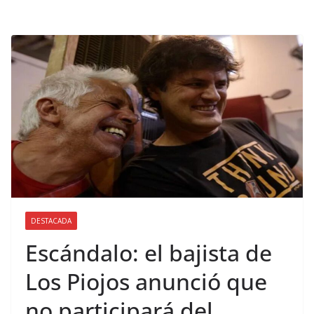
DESTACADA
Escándalo: el bajista de
Los Piojos anunció que
no participará del