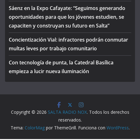
Sáenz en la Expo Cafayate: “Seguimos generando
oportunidades para que los jóvenes estudien, se
capaciten y construyan su futuro en Salta”
Concientización Vial: infractores podrán conmutar
multas leves por trabajo comunitario
Con tecnología de punta, la Catedral Basílica
empieza a lucir nueva iluminación
Copyright © 2026
SALTA RADIO NOX
. Todos los derechos
reservados.
Tema:
ColorMag
por ThemeGrill. Funciona con
WordPress
.