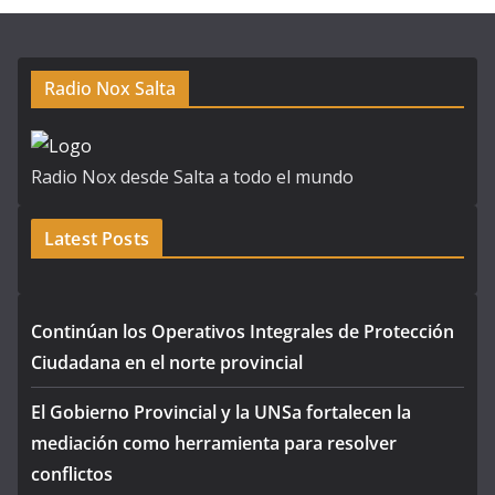
Radio Nox Salta
Radio Nox desde Salta a todo el mundo
Latest Posts
Continúan los Operativos Integrales de Protección
Ciudadana en el norte provincial
El Gobierno Provincial y la UNSa fortalecen la
mediación como herramienta para resolver
conflictos