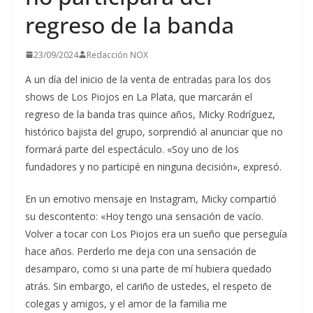
regreso de la banda
23/09/2024
Redacción NOX
A un día del inicio de la venta de entradas para los dos
shows de Los Piojos en La Plata, que marcarán el
regreso de la banda tras quince años, Micky Rodríguez,
histórico bajista del grupo, sorprendió al anunciar que no
formará parte del espectáculo. «Soy uno de los
fundadores y no participé en ninguna decisión», expresó.
En un emotivo mensaje en Instagram, Micky compartió
su descontento: «Hoy tengo una sensación de vacío.
Volver a tocar con Los Piojos era un sueño que perseguía
hace años. Perderlo me deja con una sensación de
desamparo, como si una parte de mí hubiera quedado
atrás. Sin embargo, el cariño de ustedes, el respeto de
colegas y amigos, y el amor de la familia me