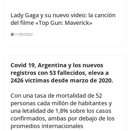
Lady Gaga y su nuevo video: la canción
del filme «Top Gun: Maverick»
11/05/2022
Covid 19, Argentina y los nuevos
registros con 53 fallecidos, eleva a
2426 víctimas desde marzo de 2020.
Con una tasa de mortalidad de 52
personas cada millón de habitantes y
una letalidad de 1,8% sobre los casos
confirmados, ambas por debajo de los
promedios internacionales