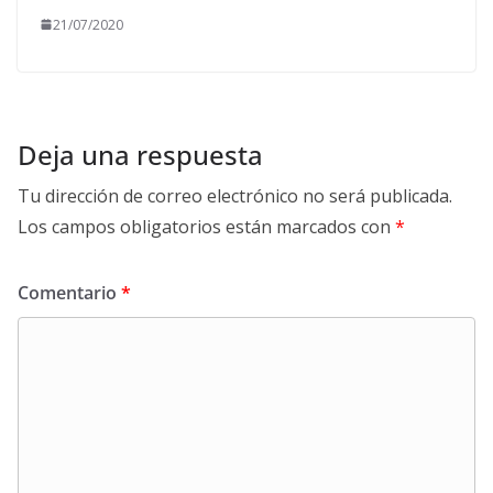
21/07/2020
Deja una respuesta
Tu dirección de correo electrónico no será publicada.
Los campos obligatorios están marcados con
*
Comentario
*