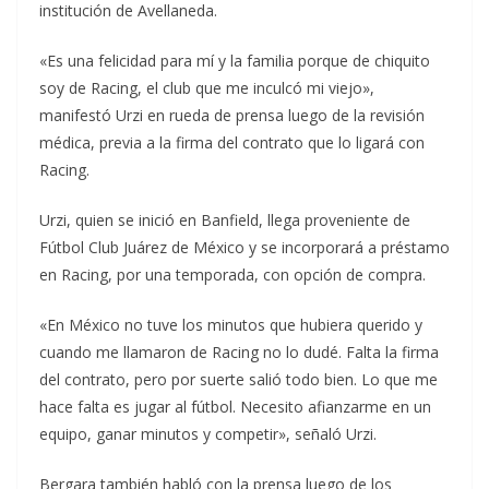
institución de Avellaneda.
«Es una felicidad para mí y la familia porque de chiquito
soy de Racing, el club que me inculcó mi viejo»,
manifestó Urzi en rueda de prensa luego de la revisión
médica, previa a la firma del contrato que lo ligará con
Racing.
Urzi, quien se inició en Banfield, llega proveniente de
Fútbol Club Juárez de México y se incorporará a préstamo
en Racing, por una temporada, con opción de compra.
«En México no tuve los minutos que hubiera querido y
cuando me llamaron de Racing no lo dudé. Falta la firma
del contrato, pero por suerte salió todo bien. Lo que me
hace falta es jugar al fútbol. Necesito afianzarme en un
equipo, ganar minutos y competir», señaló Urzi.
Bergara también habló con la prensa luego de los