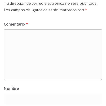
Tu dirección de correo electrónico no será publicada.
Los campos obligatorios están marcados con
*
Comentario
*
Nombre