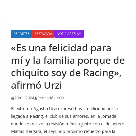
DEPORTES
DESTACADA
NOTICIAS TELAM
«Es una felicidad para
mí y la familia porque de
chiquito soy de Racing»,
afirmó Urzi
29/01/2024
Redacción NOX
El extremo Agustín Urzi expresó hoy su felicidad por la
llegada a Racing, el club de sus amores, en la jornada
donde se realizó la revisión médica junto con el delantero
Matías Bergara, el segundo próximo refuerzo para la