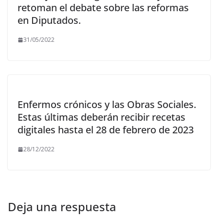
retoman el debate sobre las reformas
en Diputados.
31/05/2022
Enfermos crónicos y las Obras Sociales.
Estas últimas deberán recibir recetas
digitales hasta el 28 de febrero de 2023
28/12/2022
Deja una respuesta