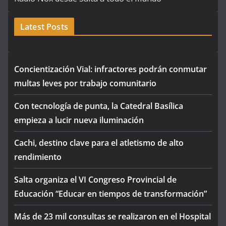
Latest Posts
Concientización Vial: infractores podrán conmutar
multas leves por trabajo comunitario
Con tecnología de punta, la Catedral Basílica
empieza a lucir nueva iluminación
Cachi, destino clave para el atletismo de alto
rendimiento
Salta organiza el VI Congreso Provincial de
Educación “Educar en tiempos de transformación”
Más de 23 mil consultas se realizaron en el Hospital