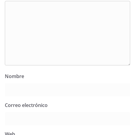
Nombre
Correo electrónico
Web