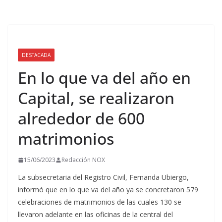
DESTACADA
En lo que va del año en
Capital, se realizaron
alrededor de 600
matrimonios
15/06/2023
Redacción NOX
La subsecretaria del Registro Civil, Fernanda Ubiergo,
informó que en lo que va del año ya se concretaron 579
celebraciones de matrimonios de las cuales 130 se
llevaron adelante en las oficinas de la central del