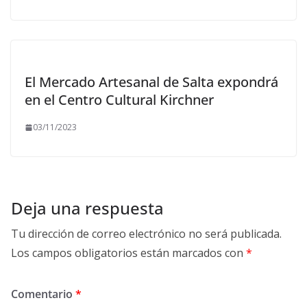
El Mercado Artesanal de Salta expondrá
en el Centro Cultural Kirchner
03/11/2023
Deja una respuesta
Tu dirección de correo electrónico no será publicada.
Los campos obligatorios están marcados con
*
Comentario
*