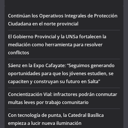
Continúan los Operativos Integrales de Protección
Ciudadana en el norte provincial
El Gobierno Provincial y la UNSa fortalecen la
mediación como herramienta para resolver
conflictos
Sáenz en la Expo Cafayate: “Seguimos generando
oportunidades para que los jóvenes estudien, se
capaciten y construyan su futuro en Salta”
Concientización Vial: infractores podrán conmutar
multas leves por trabajo comunitario
Con tecnología de punta, la Catedral Basílica
empieza a lucir nueva iluminación