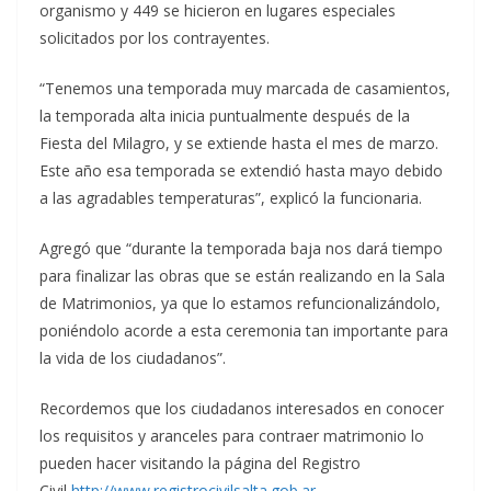
organismo y 449 se hicieron en lugares especiales
solicitados por los contrayentes.
“Tenemos una temporada muy marcada de casamientos,
la temporada alta inicia puntualmente después de la
Fiesta del Milagro, y se extiende hasta el mes de marzo.
Este año esa temporada se extendió hasta mayo debido
a las agradables temperaturas”, explicó la funcionaria.
Agregó que “durante la temporada baja nos dará tiempo
para finalizar las obras que se están realizando en la Sala
de Matrimonios, ya que lo estamos refuncionalizándolo,
poniéndolo acorde a esta ceremonia tan importante para
la vida de los ciudadanos”.
Recordemos que los ciudadanos interesados en conocer
los requisitos y aranceles para contraer matrimonio lo
pueden hacer visitando la página del Registro
Civil
http://www.registrocivilsalta.gob.ar