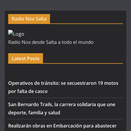
Radio Nox Salta
Radio Nox desde Salta a todo el mundo
Latest Posts
Operativos de tránsito: se secuestraron 19 motos
por falta de casco
San Bernardo Trails, la carrera solidaria que une
deporte, familia y salud
Realizarán obras en Embarcación para abastecer