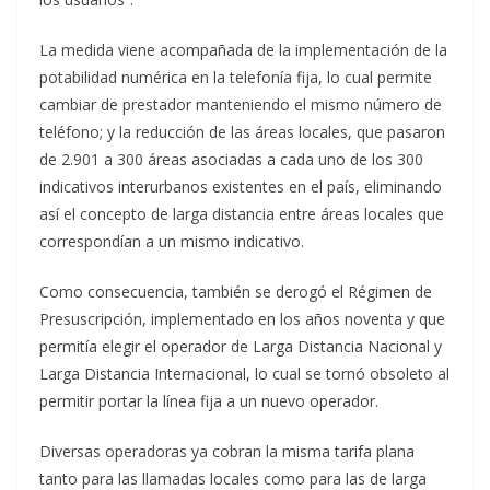
La medida viene acompañada de la implementación de la
potabilidad numérica en la telefonía fija, lo cual permite
cambiar de prestador manteniendo el mismo número de
teléfono; y la reducción de las áreas locales, que pasaron
de 2.901 a 300 áreas asociadas a cada uno de los 300
indicativos interurbanos existentes en el país, eliminando
así el concepto de larga distancia entre áreas locales que
correspondían a un mismo indicativo.
Como consecuencia, también se derogó el Régimen de
Presuscripción, implementado en los años noventa y que
permitía elegir el operador de Larga Distancia Nacional y
Larga Distancia Internacional, lo cual se tornó obsoleto al
permitir portar la línea fija a un nuevo operador.
Diversas operadoras ya cobran la misma tarifa plana
tanto para las llamadas locales como para las de larga