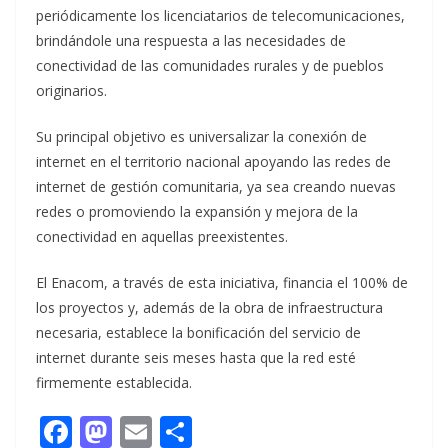
periódicamente los licenciatarios de telecomunicaciones,
brindándole una respuesta a las necesidades de
conectividad de las comunidades rurales y de pueblos
originarios.
Su principal objetivo es universalizar la conexión de
internet en el territorio nacional apoyando las redes de
internet de gestión comunitaria, ya sea creando nuevas
redes o promoviendo la expansión y mejora de la
conectividad en aquellas preexistentes.
El Enacom, a través de esta iniciativa, financia el 100% de
los proyectos y, además de la obra de infraestructura
necesaria, establece la bonificación del servicio de
internet durante seis meses hasta que la red esté
firmemente establecida.
F
M
E
C