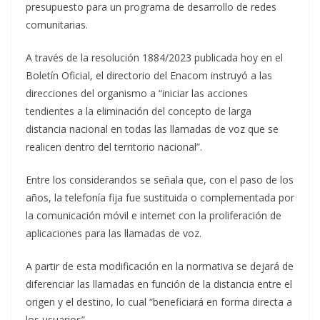
presupuesto para un programa de desarrollo de redes
comunitarias.
A través de la resolución 1884/2023 publicada hoy en el
Boletín Oficial, el directorio del Enacom instruyó a las
direcciones del organismo a “iniciar las acciones
tendientes a la eliminación del concepto de larga
distancia nacional en todas las llamadas de voz que se
realicen dentro del territorio nacional”.
Entre los considerandos se señala que, con el paso de los
años, la telefonía fija fue sustituida o complementada por
la comunicación móvil e internet con la proliferación de
aplicaciones para las llamadas de voz.
A partir de esta modificación en la normativa se dejará de
diferenciar las llamadas en función de la distancia entre el
origen y el destino, lo cual “beneficiará en forma directa a
los usuarios”.