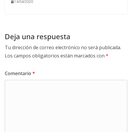
14/04/2020
Deja una respuesta
Tu dirección de correo electrónico no será publicada.
Los campos obligatorios están marcados con
*
Comentario
*