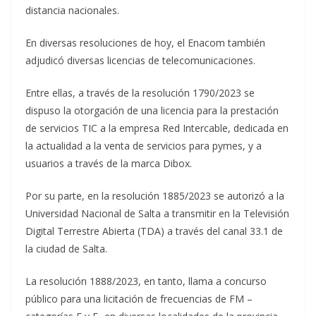
distancia nacionales.
En diversas resoluciones de hoy, el Enacom también
adjudicó diversas licencias de telecomunicaciones.
Entre ellas, a través de la resolución 1790/2023 se
dispuso la otorgación de una licencia para la prestación
de servicios TIC a la empresa Red Intercable, dedicada en
la actualidad a la venta de servicios para pymes, y a
usuarios a través de la marca Dibox.
Por su parte, en la resolución 1885/2023 se autorizó a la
Universidad Nacional de Salta a transmitir en la Televisión
Digital Terrestre Abierta (TDA) a través del canal 33.1 de
la ciudad de Salta.
La resolución 1888/2023, en tanto, llama a concurso
público para una licitación de frecuencias de FM –