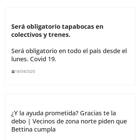
Será obligatorio tapabocas en
colectivos y trenes.
Será obligatorio en todo el país desde el
lunes. Covid 19.
18/04/2020
¿Y la ayuda prometida? Gracias te la
debo | Vecinos de zona norte piden que
Bettina cumpla