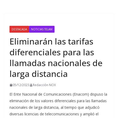
DESTACADA
NOTICIAS TELAM
Eliminarán las tarifas
diferenciales para las
llamadas nacionales de
larga distancia
05/12/2023
Redacción NOX
El Ente Nacional de Comunicaciones (Enacom) dispuso la
eliminación de los valores diferenciales para las llamadas
nacionales de larga distancia, al tiempo que adjudicó
diversas licencias de telecomunicaciones y amplió el