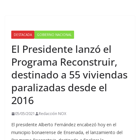
DESTACADA
GOBIERNO NACIONAL
El Presidente lanzó el
Programa Reconstruir,
destinado a 55 viviendas
paralizadas desde el
2016
05/05/2021
Redacción NOX
El presidente Alberto Fernández encabezó hoy en el
municipio bonaerense de Ensenada, el lanzamiento del