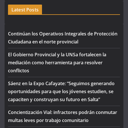
Latest Posts
Continúan los Operativos Integrales de Protección
Ciudadana en el norte provincial
El Gobierno Provincial y la UNSa fortalecen la
mediación como herramienta para resolver
conflictos
Sáenz en la Expo Cafayate: “Seguimos generando
oportunidades para que los jóvenes estudien, se
capaciten y construyan su futuro en Salta”
Concientización Vial: infractores podrán conmutar
multas leves por trabajo comunitario