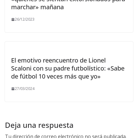
marchar» mañana
26/12/2023
El emotivo reencuentro de Lionel
Scaloni con su padre futbolístico: «Sabe
de fútbol 10 veces más que yo»
27/03/2024
Deja una respuesta
Tu dirección de correo electrónico no será publicada.