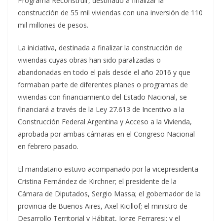
Programa Reconstruir, destinado a finalizar la
construcción de 55 mil viviendas con una inversión de 110
mil millones de pesos.
La iniciativa, destinada a finalizar la construcción de
viviendas cuyas obras han sido paralizadas o
abandonadas en todo el país desde el año 2016 y que
formaban parte de diferentes planes o programas de
viviendas con financiamiento del Estado Nacional, se
financiará a través de la Ley 27.613 de Incentivo a la
Construcción Federal Argentina y Acceso a la Vivienda,
aprobada por ambas cámaras en el Congreso Nacional
en febrero pasado.
El mandatario estuvo acompañado por la vicepresidenta
Cristina Fernández de Kirchner; el presidente de la
Cámara de Diputados, Sergio Massa; el gobernador de la
provincia de Buenos Aires, Axel Kicillof; el ministro de
Desarrollo Territorial y Hábitat, Jorge Ferraresi; y el