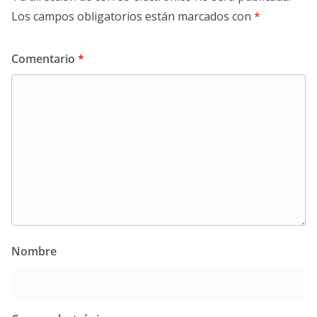
Los campos obligatorios están marcados con
*
Comentario
*
Nombre