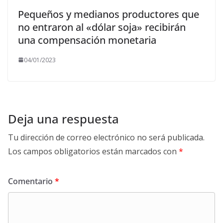
Pequeños y medianos productores que
no entraron al «dólar soja» recibirán
una compensación monetaria
04/01/2023
Deja una respuesta
Tu dirección de correo electrónico no será publicada.
Los campos obligatorios están marcados con
*
Comentario
*