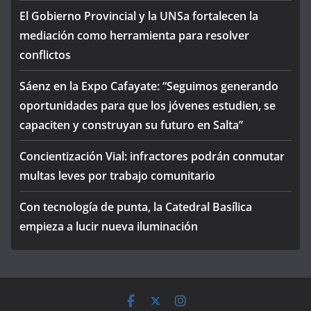
El Gobierno Provincial y la UNSa fortalecen la
mediación como herramienta para resolver
conflictos
Sáenz en la Expo Cafayate: “Seguimos generando
oportunidades para que los jóvenes estudien, se
capaciten y construyan su futuro en Salta”
Concientización Vial: infractores podrán conmutar
multas leves por trabajo comunitario
Con tecnología de punta, la Catedral Basílica
empieza a lucir nueva iluminación