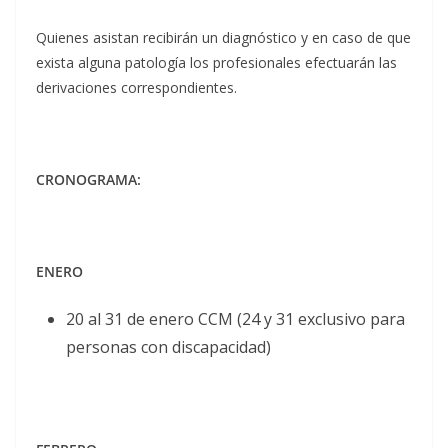
Quienes asistan recibirán un diagnóstico y en caso de que
exista alguna patología los profesionales efectuarán las
derivaciones correspondientes.
CRONOGRAMA:
ENERO
20 al 31 de enero CCM (24 y 31 exclusivo para
personas con discapacidad)