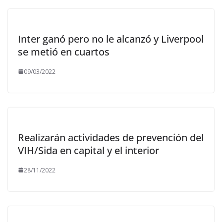
Inter ganó pero no le alcanzó y Liverpool
se metió en cuartos
09/03/2022
Realizarán actividades de prevención del
VIH/Sida en capital y el interior
28/11/2022