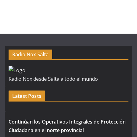
Radio Nox Salta
Radio Nox desde Salta a todo el mundo
Latest Posts
Continúan los Operativos Integrales de Protección
Ciudadana en el norte provincial