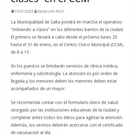
15/01/2025
Redacción NOX
La Municipalidad de Salta pondrá en marcha el operativo
“Volviendo a clases” en los diferentes barrios de la ciudad.
El primero se llevará a cabo desde el próximo lunes 20
hasta el 31 de enero, en el Centro Cívico Municipal (CCM),
de 8 a 15.
En los puestos se brindarán servicios de clínica médica,
enfermería y odontología. La atención es por orden de
llegada y los menores deben los menores deben estar
acompañados de un mayor.
Se recomienda contar con el formulario único de salud
otorgado por las instituciones educativas de la ciudad y
completar antes todos los datos para agilizar la atención.
Además, los vecinos deberán acercarse con el certificado
de vacunación al día.