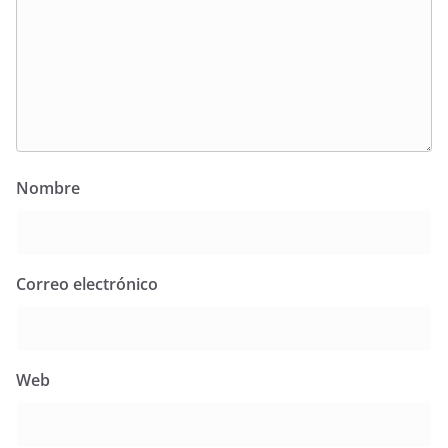
Nombre
Correo electrónico
Web