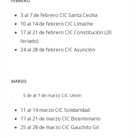
FEBRERO
3 al 7 de febrero CIC Santa Cecilia
10 al 14 de febrero CIC Limache
17 al 21 de febrero CIC Constitución (20
feriado)
24 al 28 de febrero CIC Asunción
MARZO
. 5 de al 7 de marzo CIC Unión
11 al 14 marzo CIC Solidaridad
17 al 21 de marzo CIC Bicentenario
25 al 28 de marzo CIC Gauchito Gil