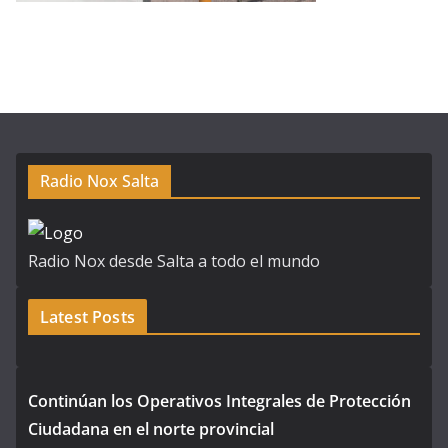
Radio Nox Salta
Radio Nox desde Salta a todo el mundo
Latest Posts
Continúan los Operativos Integrales de Protección
Ciudadana en el norte provincial