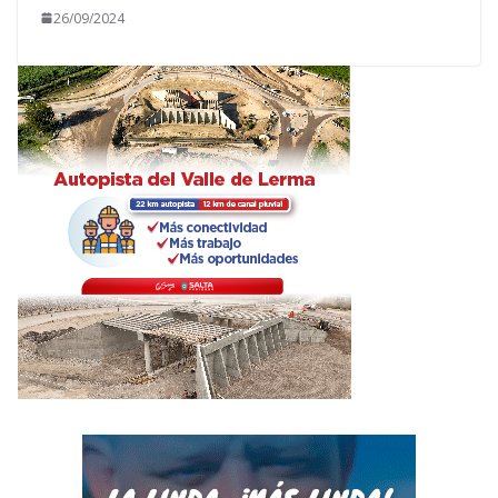
26/09/2024