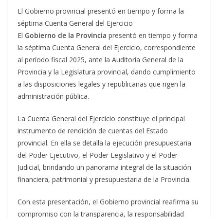
El Gobierno provincial presentó en tiempo y forma la
séptima Cuenta General del Ejercicio
El
Gobierno de la Provincia
presentó en tiempo y forma
la séptima Cuenta General del Ejercicio, correspondiente
al período fiscal 2025, ante la Auditoría General de la
Provincia y la Legislatura provincial, dando cumplimiento
a las disposiciones legales y republicanas que rigen la
administración pública.
La Cuenta General del Ejercicio constituye el principal
instrumento de rendición de cuentas del Estado
provincial. En ella se detalla la ejecución presupuestaria
del Poder Ejecutivo, el Poder Legislativo y el Poder
Judicial, brindando un panorama integral de la situación
financiera, patrimonial y presupuestaria de la Provincia.
Con esta presentación, el Gobierno provincial reafirma su
compromiso con la transparencia, la responsabilidad