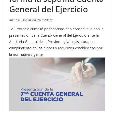
General del Ejercicio
01/07/2026
Mauro Molinati
La Provincia cumplió por séptimo año consecutivo con la
presentación de la Cuenta General del Ejercicio ante la
Auditoría General de la Provincia y la Legislatura, en
cumplimiento de los plazos y requisitos establecidos por
la normativa vigente.