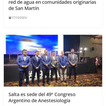
red de agua en comunidades originarias
de San Martín
17/10/2024
Salta es sede del 49º Congreso
Argentino de Anestesiología