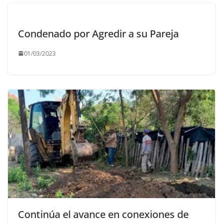
Condenado por Agredir a su Pareja
01/03/2023
Continúa el avance en conexiones de