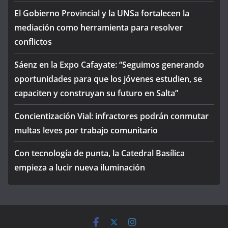
El Gobierno Provincial y la UNSa fortalecen la
mediación como herramienta para resolver
conflictos
Sáenz en la Expo Cafayate: “Seguimos generando
oportunidades para que los jóvenes estudien, se
capaciten y construyan su futuro en Salta”
Concientización Vial: infractores podrán conmutar
multas leves por trabajo comunitario
Con tecnología de punta, la Catedral Basílica
empieza a lucir nueva iluminación