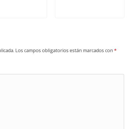
licada.
Los campos obligatorios están marcados con
*