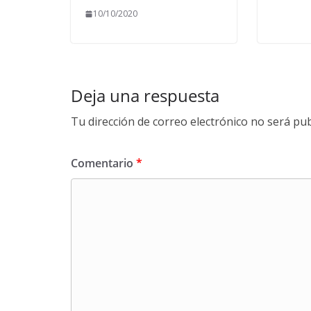
10/10/2020
Deja una respuesta
Tu dirección de correo electrónico no será pub
Comentario
*