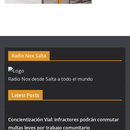
Radio Nox Salta
Radio Nox desde Salta a todo el mundo
Latest Posts
Concientización Vial: infractores podrán conmutar
multas leves por trabajo comunitario