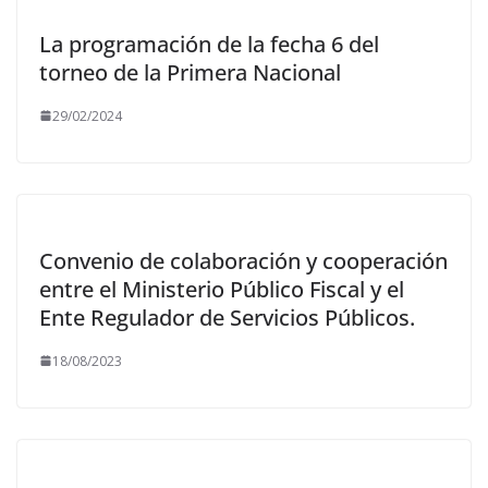
La programación de la fecha 6 del
torneo de la Primera Nacional
29/02/2024
Convenio de colaboración y cooperación
entre el Ministerio Público Fiscal y el
Ente Regulador de Servicios Públicos.
18/08/2023