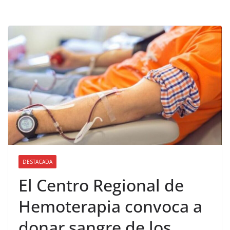
DESTACADA
El Centro Regional de
Hemoterapia convoca a
donar sangre de los