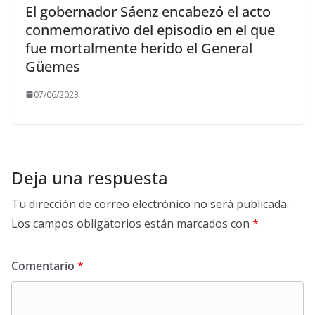
El gobernador Sáenz encabezó el acto
conmemorativo del episodio en el que
fue mortalmente herido el General
Güemes
07/06/2023
Deja una respuesta
Tu dirección de correo electrónico no será publicada.
Los campos obligatorios están marcados con
*
Comentario
*