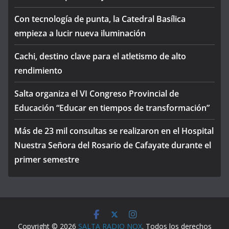
Con tecnología de punta, la Catedral Basílica
empieza a lucir nueva iluminación
Cachi, destino clave para el atletismo de alto
rendimiento
Salta organiza el VI Congreso Provincial de
Educación “Educar en tiempos de transformación”
Más de 23 mil consultas se realizaron en el Hospital
Nuestra Señora del Rosario de Cafayate durante el
primer semestre
Copyright © 2026
SALTA RADIO NOX
. Todos los derechos