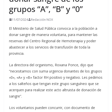
grupos “A”, “B” y “0”
11/07/2024
Redacción NOX
El Ministerio de Salud Pública convoca a la población a
donar sangre de manera voluntaria, para mantener las
reservas del Centro Regional de Hemoterapia y poder
abastecer a los servicios de transfusión de toda la
provincia.
La directora del organismo, Roxana Ponce, dijo que
“necesitamos con suma urgencia donantes de los grupos
«0», «A» y «B» factor RH positivo y negativo. Les pedimos
a los salteños que tengan este grupo sanguíneo que se
acerquen para realizar este acto altruista de donación de
sangre”.
Los voluntarios pueden concurrir, con documento de