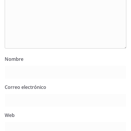
Nombre
Correo electrónico
Web