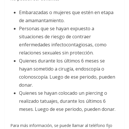
Embarazadas o mujeres que estén en etapa
de amamantamiento.
Personas que se hayan expuesto a
situaciones de riesgo de contraer
enfermedades infectocontagiosas, como
relaciones sexuales sin protección.
Quienes durante los últimos 6 meses se
hayan sometido a cirugía, endoscopía o
colonoscopía. Luego de ese periodo, pueden
donar.
Quienes se hayan colocado un piercing o
realizado tatuajes, durante los últimos 6
meses. Luego de ese periodo, pueden donar.
Para más información, se puede llamar al teléfono fijo