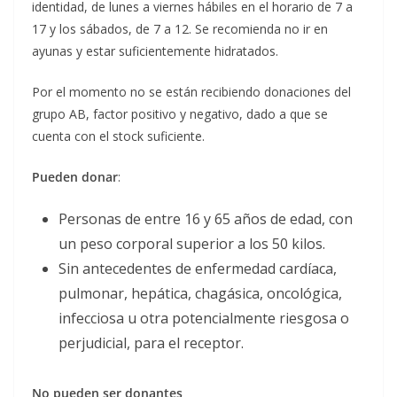
identidad, de lunes a viernes hábiles en el horario de 7 a
17 y los sábados, de 7 a 12. Se recomienda no ir en
ayunas y estar suficientemente hidratados.
Por el momento no se están recibiendo donaciones del
grupo AB, factor positivo y negativo, dado a que se
cuenta con el stock suficiente.
Pueden donar
:
Personas de entre 16 y 65 años de edad, con
un peso corporal superior a los 50 kilos.
Sin antecedentes de enfermedad cardíaca,
pulmonar, hepática, chagásica, oncológica,
infecciosa u otra potencialmente riesgosa o
perjudicial, para el receptor.
No pueden ser donantes