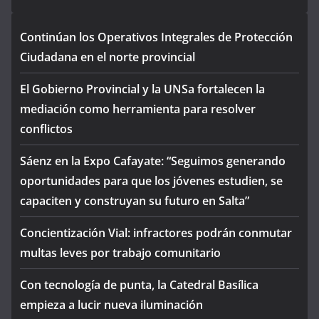
Continúan los Operativos Integrales de Protección
Ciudadana en el norte provincial
El Gobierno Provincial y la UNSa fortalecen la
mediación como herramienta para resolver
conflictos
Sáenz en la Expo Cafayate: “Seguimos generando
oportunidades para que los jóvenes estudien, se
capaciten y construyan su futuro en Salta”
Concientización Vial: infractores podrán conmutar
multas leves por trabajo comunitario
Con tecnología de punta, la Catedral Basílica
empieza a lucir nueva iluminación