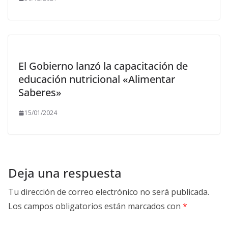
El Gobierno lanzó la capacitación de
educación nutricional «Alimentar
Saberes»
15/01/2024
Deja una respuesta
Tu dirección de correo electrónico no será publicada.
Los campos obligatorios están marcados con
*