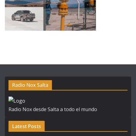
Radio Nox Salta
Radio Nox desde Salta a todo el mundo
Latest Posts