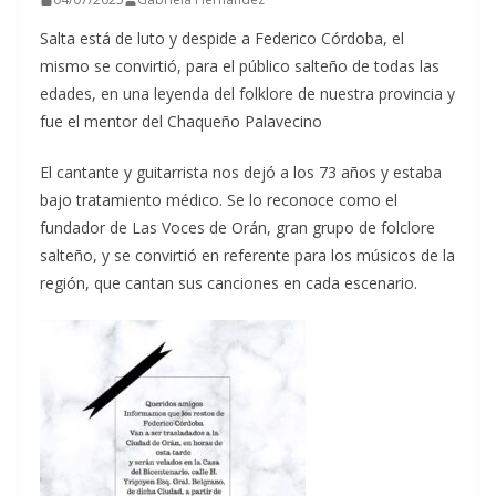
Salta está de luto y despide a Federico Córdoba, el
mismo se convirtió, para el público salteño de todas las
edades, en una leyenda del folklore de nuestra provincia y
fue el mentor del Chaqueño Palavecino
El cantante y guitarrista nos dejó a los 73 años y estaba
bajo tratamiento médico. Se lo reconoce como el
fundador de Las Voces de Orán, gran grupo de folclore
salteño, y se convirtió en referente para los músicos de la
región, que cantan sus canciones en cada escenario.