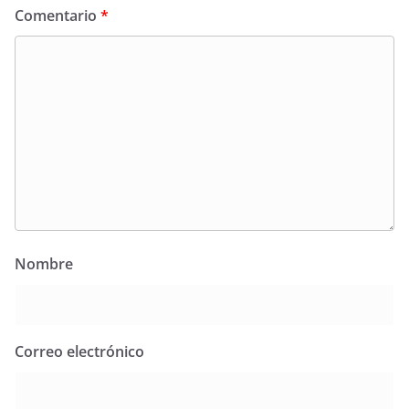
Comentario
*
Nombre
Correo electrónico