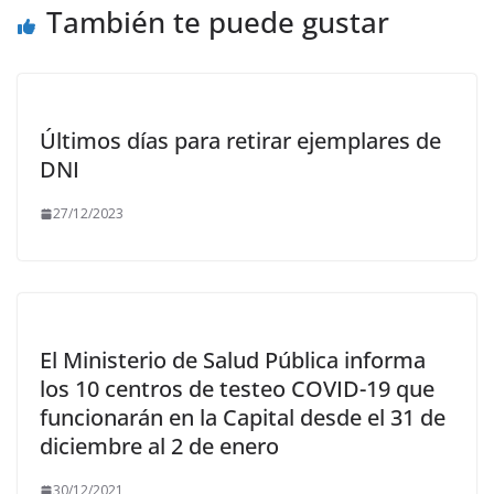
También te puede gustar
Últimos días para retirar ejemplares de
DNI
27/12/2023
El Ministerio de Salud Pública informa
los 10 centros de testeo COVID-19 que
funcionarán en la Capital desde el 31 de
diciembre al 2 de enero
30/12/2021