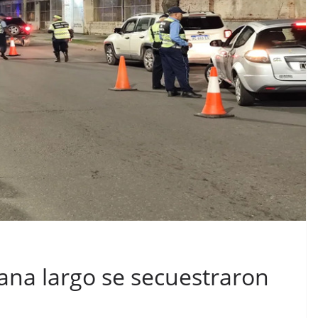
ana largo se secuestraron