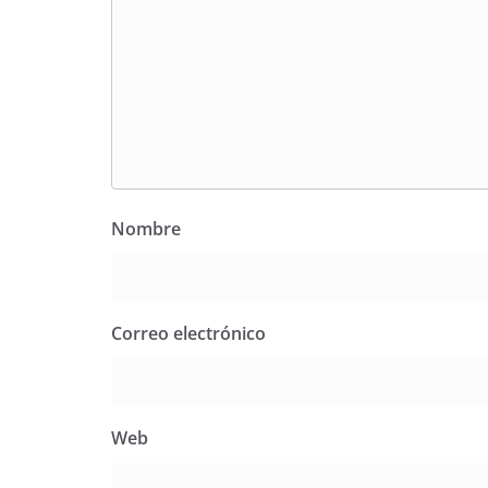
Nombre
Correo electrónico
Web