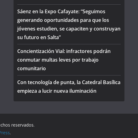
Sáenz en la Expo Cafayate: “Seguimos
generando oportunidades para que los
jóvenes estudien, se capaciten y construyan
su futuro en Salta”
Concientización Vial: infractores podrán
conmutar multas leves por trabajo
comunitario
Con tecnología de punta, la Catedral Basílica
empieza a lucir nueva iluminación
echos reservados.
Press
.