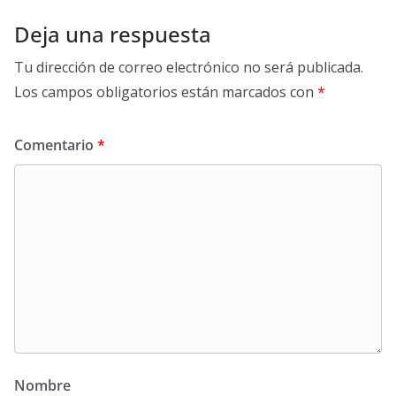
Deja una respuesta
Tu dirección de correo electrónico no será publicada.
Los campos obligatorios están marcados con
*
Comentario
*
Nombre