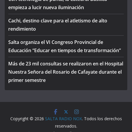
empieza a lucir nueva iluminación
Cachi, destino clave para el atletismo de alto
rendimiento
Salta organiza el VI Congreso Provincial de
Educación “Educar en tiempos de transformación”
Más de 23 mil consultas se realizaron en el Hospital
Nuestra Señora del Rosario de Cafayate durante el
primer semestre
Copyright © 2026
SALTA RADIO NOX
. Todos los derechos
reservados.