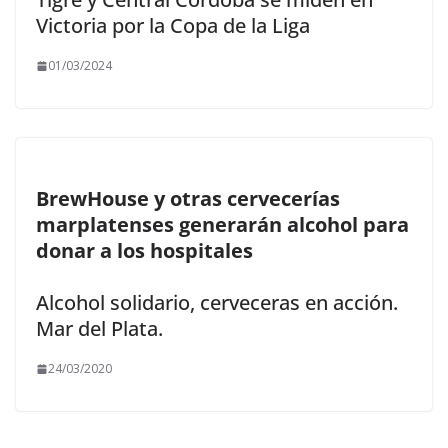
Victoria por la Copa de la Liga
01/03/2024
BrewHouse y otras cervecerías
marplatenses generarán alcohol para
donar a los hospitales
Alcohol solidario, cerveceras en acción.
Mar del Plata.
24/03/2020