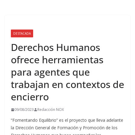
DESTACADA
Derechos Humanos
ofrece herramientas
para agentes que
trabajan en contextos de
encierro
09/08/2023
Redacción NOX
“Fomentando Equilibrio” es el proyecto que lleva adelante
la Dirección General de Formación y Promoción de los