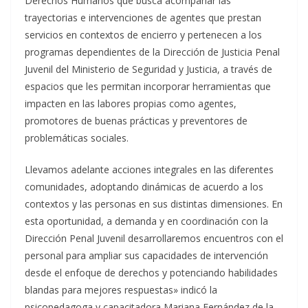
Derechos Humanos que busca acompañar las
trayectorias e intervenciones de agentes que prestan
servicios en contextos de encierro y pertenecen a los
programas dependientes de la Dirección de Justicia Penal
Juvenil del Ministerio de Seguridad y Justicia, a través de
espacios que les permitan incorporar herramientas que
impacten en las labores propias como agentes,
promotores de buenas prácticas y preventores de
problemáticas sociales.
Llevamos adelante acciones integrales en las diferentes
comunidades, adoptando dinámicas de acuerdo a los
contextos y las personas en sus distintas dimensiones. En
esta oportunidad, a demanda y en coordinación con la
Dirección Penal Juvenil desarrollaremos encuentros con el
personal para ampliar sus capacidades de intervención
desde el enfoque de derechos y potenciando habilidades
blandas para mejores respuestas» indicó la
psicopedagoga y capacitadora Mariana Fernández de la