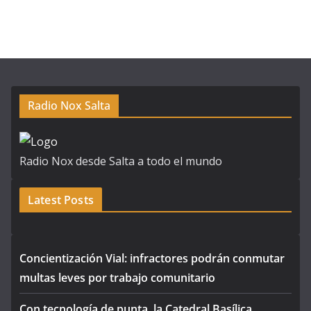
Radio Nox Salta
Radio Nox desde Salta a todo el mundo
Latest Posts
Concientización Vial: infractores podrán conmutar
multas leves por trabajo comunitario
Con tecnología de punta, la Catedral Basílica