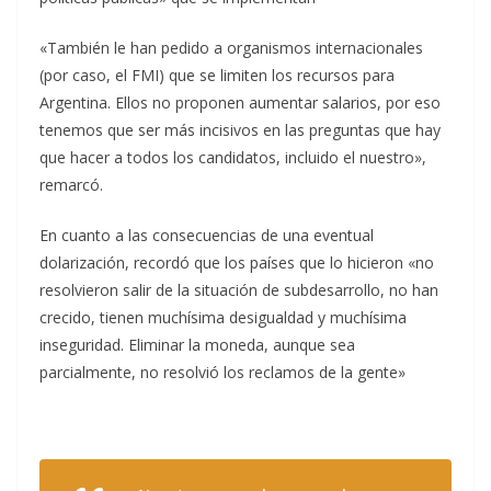
«También le han pedido a organismos internacionales
(por caso, el FMI) que se limiten los recursos para
Argentina. Ellos no proponen aumentar salarios, por eso
tenemos que ser más incisivos en las preguntas que hay
que hacer a todos los candidatos, incluido el nuestro»,
remarcó.
En cuanto a las consecuencias de una eventual
dolarización, recordó que los países que lo hicieron «no
resolvieron salir de la situación de subdesarrollo, no han
crecido, tienen muchísima desigualdad y muchísima
inseguridad. Eliminar la moneda, aunque sea
parcialmente, no resolvió los reclamos de la gente»