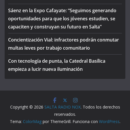
Sáenz en la Expo Cafayate: “Seguimos generando
oportunidades para que los jóvenes estudien, se
capaciten y construyan su futuro en Salta”
Concientización Vial: infractores podrán conmutar
multas leves por trabajo comunitario
Con tecnología de punta, la Catedral Basílica
empieza a lucir nueva iluminación
Copyright © 2026
SALTA RADIO NOX
. Todos los derechos
reservados.
Tema:
ColorMag
por ThemeGrill. Funciona con
WordPress
.