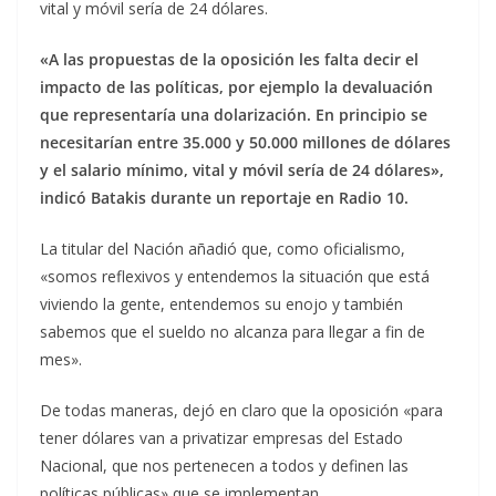
vital y móvil sería de 24 dólares.
«A las propuestas de la oposición les falta decir el
impacto de las políticas, por ejemplo la devaluación
que representaría una dolarización. En principio se
necesitarían entre 35.000 y 50.000 millones de dólares
y el salario mínimo, vital y móvil sería de 24 dólares»,
indicó Batakis durante un reportaje en Radio 10.
La titular del Nación añadió que, como oficialismo,
«somos reflexivos y entendemos la situación que está
viviendo la gente, entendemos su enojo y también
sabemos que el sueldo no alcanza para llegar a fin de
mes».
De todas maneras, dejó en claro que la oposición «para
tener dólares van a privatizar empresas del Estado
Nacional, que nos pertenecen a todos y definen las
políticas públicas» que se implementan