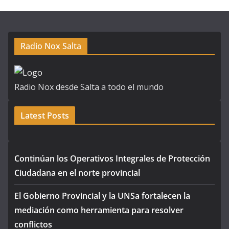
Radio Nox Salta
Radio Nox desde Salta a todo el mundo
Latest Posts
Continúan los Operativos Integrales de Protección
Ciudadana en el norte provincial
El Gobierno Provincial y la UNSa fortalecen la
mediación como herramienta para resolver
conflictos