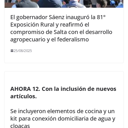
El gobernador Sáenz inauguró la 81°
Exposición Rural y reafirmó el
compromiso de Salta con el desarrollo
agropecuario y el federalismo
25/08/2025
AHORA 12. Con la inclusión de nuevos
artículos.
Se incluyeron elementos de cocina y un
kit para conexión domiciliaria de agua y
cloacas