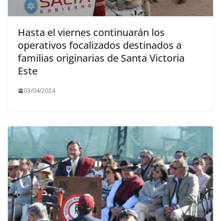
Hasta el viernes continuarán los
operativos focalizados destinados a
familias originarias de Santa Victoria
Este
03/04/2024