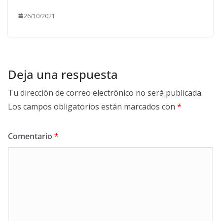
26/10/2021
Deja una respuesta
Tu dirección de correo electrónico no será publicada.
Los campos obligatorios están marcados con
*
Comentario
*