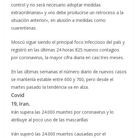
control y no será necesario adoptar medidas
extraordinarias» y «no debe producirse un retroceso a la
situación anterior», en alusión a medidas como
cuarentenas.
Moscú sigue siendo el principal foco infeccioso del país y
registró en las últimas 24 horas 825 nuevos contagios
por coronavirus, la mayor cifra diaria en casi tres meses.
En las últimas semanas el número diario de nuevos casos
se mantenía estable entre 600 y 700, pero desde el
martes pasado la tendencia va en alza.
Covid
19, Iran.
Irán supera las 24.000 muertes por coronavirus y lo
atribuye al poco uso de las mascarillas
Irán superó las 24.000 muertes causadas por el