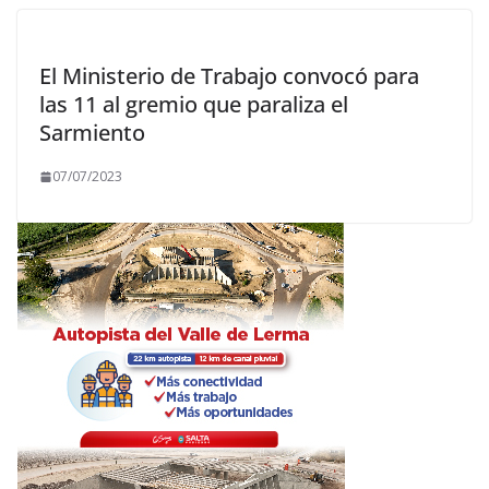
El Ministerio de Trabajo convocó para
las 11 al gremio que paraliza el
Sarmiento
07/07/2023