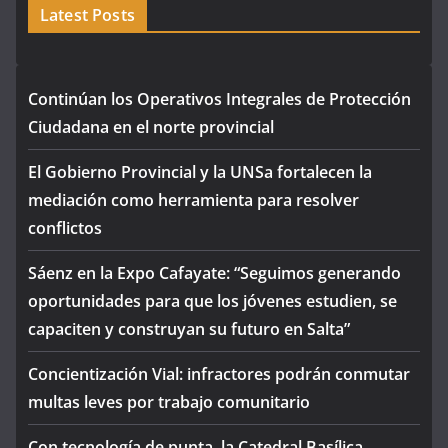
Latest Posts
Continúan los Operativos Integrales de Protección
Ciudadana en el norte provincial
El Gobierno Provincial y la UNSa fortalecen la
mediación como herramienta para resolver
conflictos
Sáenz en la Expo Cafayate: “Seguimos generando
oportunidades para que los jóvenes estudien, se
capaciten y construyan su futuro en Salta”
Concientización Vial: infractores podrán conmutar
multas leves por trabajo comunitario
Con tecnología de punta, la Catedral Basílica