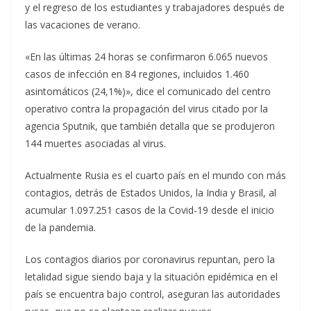
y el regreso de los estudiantes y trabajadores después de
las vacaciones de verano.
«En las últimas 24 horas se confirmaron 6.065 nuevos
casos de infección en 84 regiones, incluidos 1.460
asintomáticos (24,1%)», dice el comunicado del centro
operativo contra la propagación del virus citado por la
agencia Sputnik, que también detalla que se produjeron
144 muertes asociadas al virus.
Actualmente Rusia es el cuarto país en el mundo con más
contagios, detrás de Estados Unidos, la India y Brasil, al
acumular 1.097.251 casos de la Covid-19 desde el inicio
de la pandemia.
Los contagios diarios por coronavirus repuntan, pero la
letalidad sigue siendo baja y la situación epidémica en el
país se encuentra bajo control, aseguran las autoridades