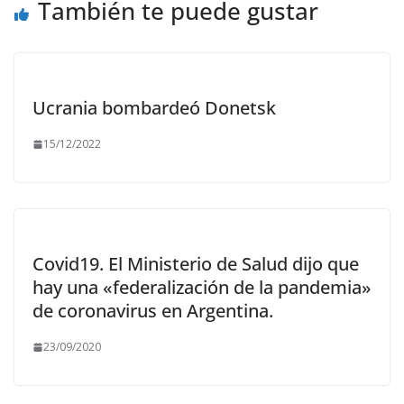
También te puede gustar
Ucrania bombardeó Donetsk
15/12/2022
Covid19. El Ministerio de Salud dijo que
hay una «federalización de la pandemia»
de coronavirus en Argentina.
23/09/2020