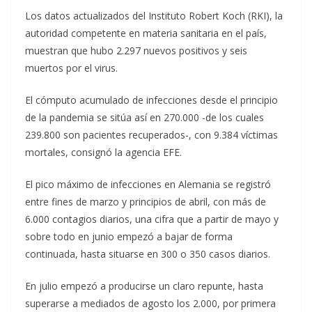
Los datos actualizados del Instituto Robert Koch (RKI), la
autoridad competente en materia sanitaria en el país,
muestran que hubo 2.297 nuevos positivos y seis
muertos por el virus.
El cómputo acumulado de infecciones desde el principio
de la pandemia se sitúa así en 270.000 -de los cuales
239.800 son pacientes recuperados-, con 9.384 víctimas
mortales, consignó la agencia EFE.
El pico máximo de infecciones en Alemania se registró
entre fines de marzo y principios de abril, con más de
6.000 contagios diarios, una cifra que a partir de mayo y
sobre todo en junio empezó a bajar de forma
continuada, hasta situarse en 300 o 350 casos diarios.
En julio empezó a producirse un claro repunte, hasta
superarse a mediados de agosto los 2.000, por primera