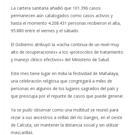
La cartera sanitaria añadió que 101.396 casos
permanecen aún catalogados como casos activos y
hasta el momento 4.208.431 personas recibieron el alta,
95.880 entre el viernes y el sábado.
El Gobierno atribuyó la «racha continua de un nivel muy
alto de recuperaciones» a los «protocolos de tratamiento
y manejo clínico efectivos» del Ministerio de Salud.
Este mes tiene lugar en India la festividad de Mahalaya,
una celebración religiosa que congregará a miles de
personas en algunos de los lugares sagrados del país y
que preocupa por el repunte de casos que puede generar.
Ya se pudo observar como una multitud se reunió para
rezar a sus ancestros a orillas del río Ganges, en el oeste
de Calcuta, sin mantener la distancia social y sin utilizar
mascarillas.