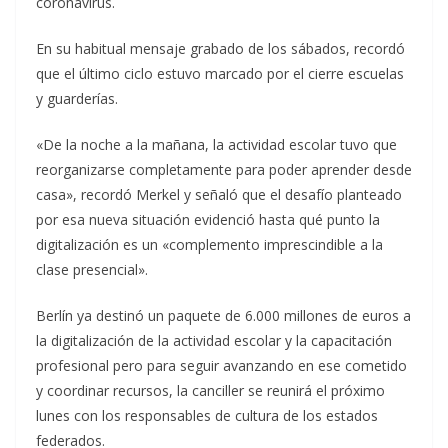
coronavirus.
En su habitual mensaje grabado de los sábados, recordó
que el último ciclo estuvo marcado por el cierre escuelas
y guarderías.
«De la noche a la mañana, la actividad escolar tuvo que
reorganizarse completamente para poder aprender desde
casa», recordó Merkel y señaló que el desafío planteado
por esa nueva situación evidenció hasta qué punto la
digitalización es un «complemento imprescindible a la
clase presencial».
Berlín ya destinó un paquete de 6.000 millones de euros a
la digitalización de la actividad escolar y la capacitación
profesional pero para seguir avanzando en ese cometido
y coordinar recursos, la canciller se reunirá el próximo
lunes con los responsables de cultura de los estados
federados.