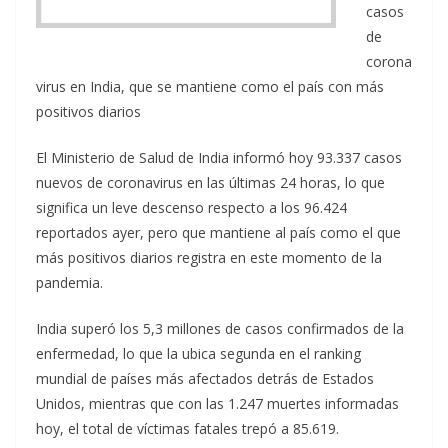
casos
de
corona
virus en India, que se mantiene como el país con más
positivos diarios
El Ministerio de Salud de India informó hoy 93.337 casos
nuevos de coronavirus en las últimas 24 horas, lo que
significa un leve descenso respecto a los 96.424
reportados ayer, pero que mantiene al país como el que
más positivos diarios registra en este momento de la
pandemia.
India superó los 5,3 millones de casos confirmados de la
enfermedad, lo que la ubica segunda en el ranking
mundial de países más afectados detrás de Estados
Unidos, mientras que con las 1.247 muertes informadas
hoy, el total de víctimas fatales trepó a 85.619.