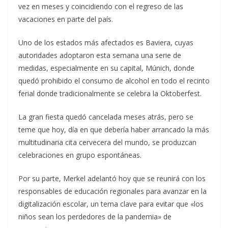
vez en meses y coincidiendo con el regreso de las
vacaciones en parte del país.
Uno de los estados más afectados es Baviera, cuyas
autoridades adoptaron esta semana una serie de
medidas, especialmente en su capital, Múnich, donde
quedó prohibido el consumo de alcohol en todo el recinto
ferial donde tradicionalmente se celebra la Oktoberfest.
La gran fiesta quedó cancelada meses atrás, pero se
teme que hoy, día en que debería haber arrancado la más
multitudinaria cita cervecera del mundo, se produzcan
celebraciones en grupo espontáneas.
Por su parte, Merkel adelantó hoy que se reunirá con los
responsables de educación regionales para avanzar en la
digitalización escolar, un tema clave para evitar que «los
niños sean los perdedores de la pandemia» de