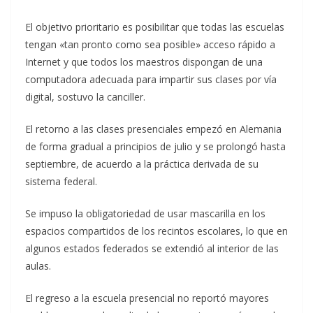
El objetivo prioritario es posibilitar que todas las escuelas
tengan «tan pronto como sea posible» acceso rápido a
Internet y que todos los maestros dispongan de una
computadora adecuada para impartir sus clases por vía
digital, sostuvo la canciller.
El retorno a las clases presenciales empezó en Alemania
de forma gradual a principios de julio y se prolongó hasta
septiembre, de acuerdo a la práctica derivada de su
sistema federal.
Se impuso la obligatoriedad de usar mascarilla en los
espacios compartidos de los recintos escolares, lo que en
algunos estados federados se extendió al interior de las
aulas.
El regreso a la escuela presencial no reportó mayores