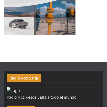
Radio Nox Salta
Radio Nox desde Salta a todo el mundo