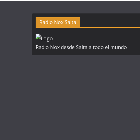
Radio Nox Salta
Radio Nox desde Salta a todo el mundo