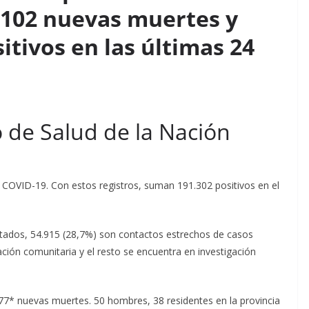
n 102 nuevas muertes y
itivos en las últimas 24
o de Salud de la Nación
COVID-19. Con estos registros, suman 191.302 positivos en el
rtados, 54.915 (28,7%) son contactos estrechos de casos
ción comunitaria y el resto se encuentra en investigación
 77* nuevas muertes. 50 hombres, 38 residentes en la provincia