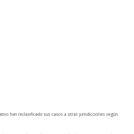
ativo han reclasificado sus casos a otras jurisdicciones según