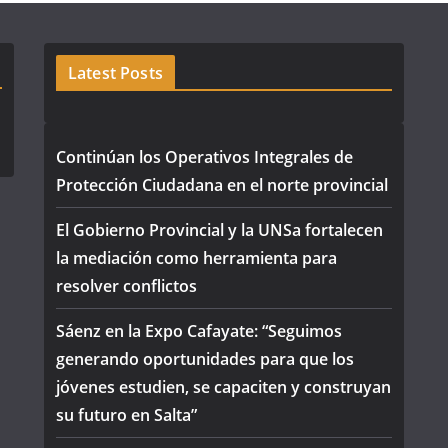
Latest Posts
Continúan los Operativos Integrales de
Protección Ciudadana en el norte provincial
El Gobierno Provincial y la UNSa fortalecen
la mediación como herramienta para
resolver conflictos
Sáenz en la Expo Cafayate: “Seguimos
generando oportunidades para que los
jóvenes estudien, se capaciten y construyan
su futuro en Salta”