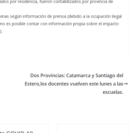
dos por residencia, fueron contabilizados por provincia de
vinas según información de prensa (debido a la ocupación ilegal
 no es posible contar con información propia sobre el impacto
).
Dos Provincias: Catamarca y Santiago del
Estero,los docentes vuelven este lunes a las
escuelas.