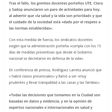
Tras el fallo, los gremios docentes porteños UTE, Ctera
y Sadop anunciaron un paro de actividades para hoy,
al advertir que «la salud y la vida son prioridad» y que
el cuidado de la sociedad está «dado por el respeto a
las normas establecidas».
Con esta medida de fuerza, los sindicatos docentes
exigen que la administración porteña «cumpla con los 15
días de medidas preventivas que desde el Gobierno
nacional se decretaron en defensa de la vida».
En conferencia de prensa, Rodríguez Larreta anunció que
» habrá clases presenciales» y llamó a ser «muy
prudentes y llevar tranquilidad a las casas y las familias».
«Todas las decisiones que tomamos en la Ciudad son
basadas en datos y evidencia, y en la opinión de
expertos nacionales e internacionales en salud y