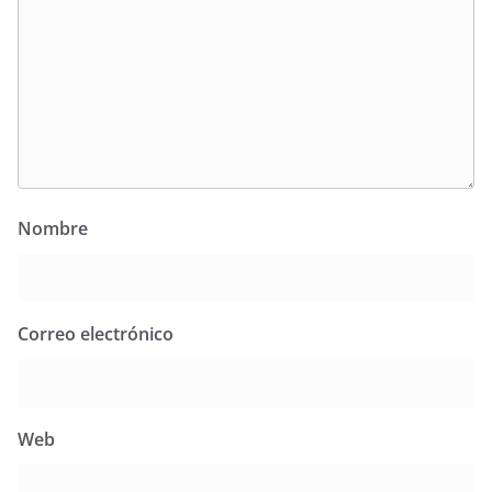
Nombre
Correo electrónico
Web