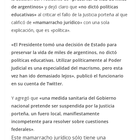
de argentinos»
y dejó claro que
«no dictó políticas
educativas»
al criticar el fallo de la Justicia porteña al que
calificó de
«mamarracho jurídico
» con una sola
explicación, que es «política».
«El Presidente tomó una decisión de Estado para
preservar la vida de miles de argentinos, no dictó
políticas educativas. Utilizar políticamente al Poder
Judicial es una especialidad del macrismo, pero esta
vez han ido demasiado lejos», publicó el funcionario
en su cuenta de Twitter.
Y agregó que
«una medida sanitaria del Gobierno
nacional pretende ser suspendida por la Justicia
porteña, un fuero local, manifiestamente
incompetente para resolver sobre cuestiones
federales»
.
Este mamarracho jurídico sólo tiene una