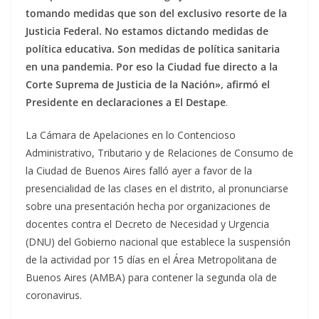
tomando medidas que son del exclusivo resorte de la
Justicia Federal. No estamos dictando medidas de
política educativa. Son medidas de política sanitaria
en una pandemia. Por eso la Ciudad fue directo a la
Corte Suprema de Justicia de la Nación», afirmó el
Presidente en declaraciones a El Destape
.
La Cámara de Apelaciones en lo Contencioso
Administrativo, Tributario y de Relaciones de Consumo de
la Ciudad de Buenos Aires falló ayer a favor de la
presencialidad de las clases en el distrito, al pronunciarse
sobre una presentación hecha por organizaciones de
docentes contra el Decreto de Necesidad y Urgencia
(DNU) del Gobierno nacional que establece la suspensión
de la actividad por 15 días en el Área Metropolitana de
Buenos Aires (AMBA) para contener la segunda ola de
coronavirus.