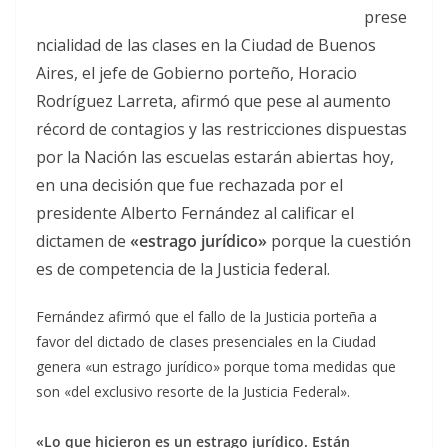
prese
ncialidad de las clases en la Ciudad de Buenos
Aires, el jefe de Gobierno porteño, Horacio
Rodríguez Larreta, afirmó que pese al aumento
récord de contagios y las restricciones dispuestas
por la Nación las escuelas estarán abiertas hoy,
en una decisión que fue rechazada por el
presidente Alberto Fernández al calificar el
dictamen de
«estrago jurídico»
porque la cuestión
es de competencia de la Justicia federal.
Fernández afirmó que el fallo de la Justicia porteña a
favor del dictado de clases presenciales en la Ciudad
genera «un estrago jurídico» porque toma medidas que
son «del exclusivo resorte de la Justicia Federal».
«Lo que hicieron es un estrago jurídico. Están