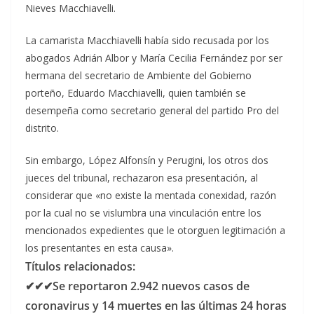
Nieves Macchiavelli.
La camarista Macchiavelli había sido recusada por los
abogados Adrián Albor y María Cecilia Fernández por ser
hermana del secretario de Ambiente del Gobierno
porteño, Eduardo Macchiavelli, quien también se
desempeña como secretario general del partido Pro del
distrito.
Sin embargo, López Alfonsín y Perugini, los otros dos
jueces del tribunal, rechazaron esa presentación, al
considerar que «no existe la mentada conexidad, razón
por la cual no se vislumbra una vinculación entre los
mencionados expedientes que le otorguen legitimación a
los presentantes en esta causa».
Títulos relacionados:
✔✔✔Se reportaron 2.942 nuevos casos de
coronavirus y 14 muertes en las últimas 24 horas