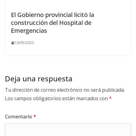
El Gobierno provincial licitó la
construcción del Hospital de
Emergencias
10/05/2023
Deja una respuesta
Tu dirección de correo electrónico no será publicada.
Los campos obligatorios están marcados con
*
Comentario
*