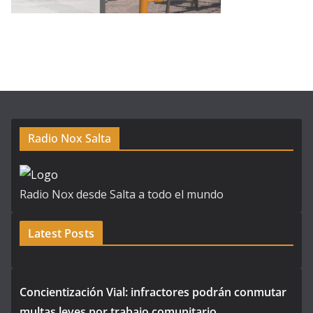
Radio Nox Salta
Radio Nox desde Salta a todo el mundo
Latest Posts
Concientización Vial: infractores podrán conmutar
multas leves por trabajo comunitario