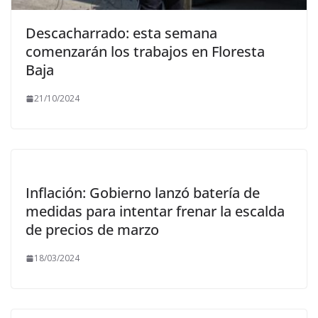
Descacharrado: esta semana
comenzarán los trabajos en Floresta
Baja
21/10/2024
Inflación: Gobierno lanzó batería de
medidas para intentar frenar la escalda
de precios de marzo
18/03/2024