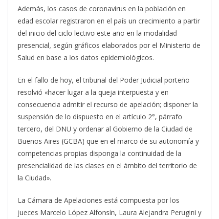
Además, los casos de coronavirus en la población en
edad escolar registraron en el país un crecimiento a partir
del inicio del ciclo lectivo este año en la modalidad
presencial, según gráficos elaborados por el Ministerio de
Salud en base a los datos epidemiológicos.
En el fallo de hoy, el tribunal del Poder Judicial porteño
resolvió «hacer lugar a la queja interpuesta y en
consecuencia admitir el recurso de apelación; disponer la
suspensión de lo dispuesto en el artículo 2°, párrafo
tercero, del DNU y ordenar al Gobierno de la Ciudad de
Buenos Aires (GCBA) que en el marco de su autonomía y
competencias propias disponga la continuidad de la
presencialidad de las clases en el ámbito del territorio de
la Ciudad».
La Cámara de Apelaciones está compuesta por los
jueces Marcelo López Alfonsín, Laura Alejandra Perugini y