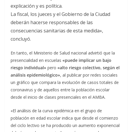
explicación y es política.
La fiscal, los jueces y el Gobierno de la Ciudad
deberán hacerse responsables de las
consecuencias sanitarias de esta medida»,
concluyó.
En tanto, el Ministerio de Salud nacional advirtió que la
presencialidad en escuelas
«puede implicar un bajo
riesgo individual»
pero
«alto riesgo colectivo, según el
análisis epidemiológico»
, al publicar por redes sociales
un gráfico que compara la evolución de casos totales de
coronavirus y de aquellos entre la población escolar
desde el inicio de clases presenciales en el AMBA.
«El análisis de la curva epidémica en el grupo de
población en edad escolar indica que desde el comienzo
del ciclo lectivo se ha producido un aumento exponencial