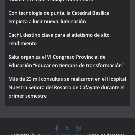
Con tecnología de punta, la Catedral Basílica
empieza a lucir nueva iluminación
Cachi, destino clave para el atletismo de alto
rendimiento
Salta organiza el VI Congreso Provincial de
Educación “Educar en tiempos de transformación”
Más de 23 mil consultas se realizaron en el Hospital
Nuestra Señora del Rosario de Cafayate durante el
primer semestre