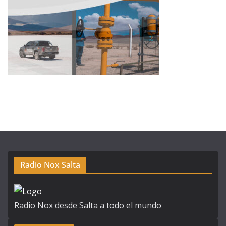
Radio Nox Salta
Radio Nox desde Salta a todo el mundo