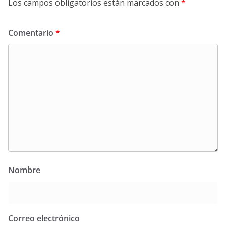
Los campos obligatorios están marcados con
*
Comentario
*
Nombre
Correo electrónico