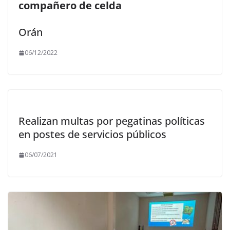
compañero de celda
Orán
06/12/2022
Realizan multas por pegatinas políticas
en postes de servicios públicos
06/07/2021