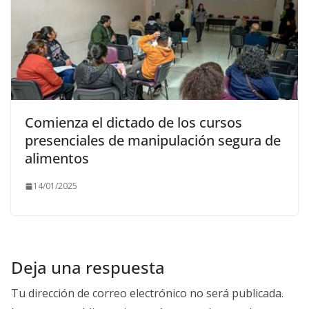
Comienza el dictado de los cursos
presenciales de manipulación segura de
alimentos
14/01/2025
Deja una respuesta
Tu dirección de correo electrónico no será publicada.