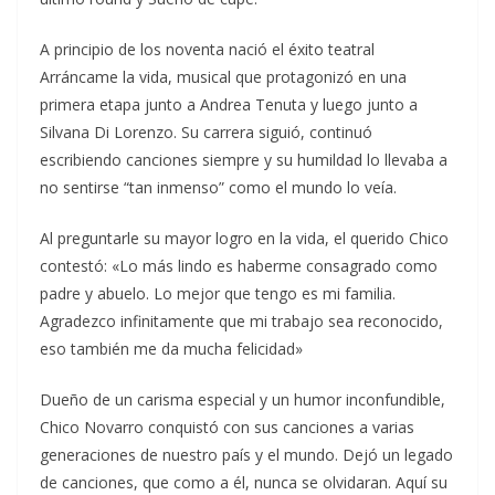
A principio de los noventa nació el éxito teatral
Arráncame la vida, musical que protagonizó en una
primera etapa junto a Andrea Tenuta y luego junto a
Silvana Di Lorenzo. Su carrera siguió, continuó
escribiendo canciones siempre y su humildad lo llevaba a
no sentirse “tan inmenso” como el mundo lo veía.
Al preguntarle su mayor logro en la vida, el querido Chico
contestó: «Lo más lindo es haberme consagrado como
padre y abuelo. Lo mejor que tengo es mi familia.
Agradezco infinitamente que mi trabajo sea reconocido,
eso también me da mucha felicidad»
Dueño de un carisma especial y un humor inconfundible,
Chico Novarro conquistó con sus canciones a varias
generaciones de nuestro país y el mundo. Dejó un legado
de canciones, que como a él, nunca se olvidaran. Aquí su