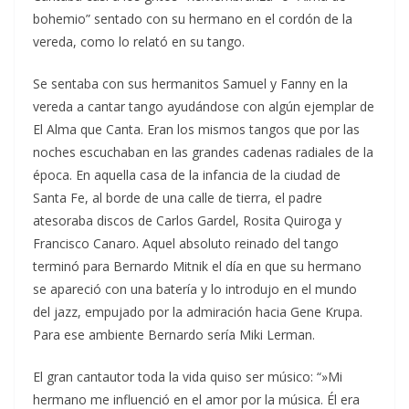
bohemio” sentado con su hermano en el cordón de la
vereda, como lo relató en su tango.
Se sentaba con sus hermanitos Samuel y Fanny en la
vereda a cantar tango ayudándose con algún ejemplar de
El Alma que Canta. Eran los mismos tangos que por las
noches escuchaban en las grandes cadenas radiales de la
época. En aquella casa de la infancia de la ciudad de
Santa Fe, al borde de una calle de tierra, el padre
atesoraba discos de Carlos Gardel, Rosita Quiroga y
Francisco Canaro. Aquel absoluto reinado del tango
terminó para Bernardo Mitnik el día en que su hermano
se apareció con una batería y lo introdujo en el mundo
del jazz, empujado por la admiración hacia Gene Krupa.
Para ese ambiente Bernardo sería Miki Lerman.
El gran cantautor toda la vida quiso ser músico: “»Mi
hermano me influenció en el amor por la música. Él era