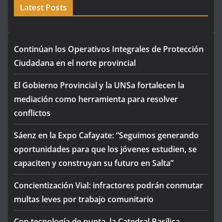
Latest Posts
Continúan los Operativos Integrales de Protección
Ciudadana en el norte provincial
El Gobierno Provincial y la UNSa fortalecen la
mediación como herramienta para resolver
conflictos
Sáenz en la Expo Cafayate: “Seguimos generando
oportunidades para que los jóvenes estudien, se
capaciten y construyan su futuro en Salta”
Concientización Vial: infractores podrán conmutar
multas leves por trabajo comunitario
Con tecnología de punta, la Catedral Basílica