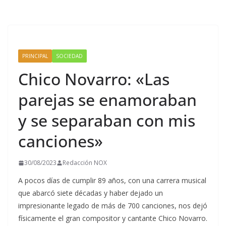
PRINCIPAL
SOCIEDAD
Chico Novarro: «Las
parejas se enamoraban
y se separaban con mis
canciones»
30/08/2023
Redacción NOX
A pocos días de cumplir 89 años, con una carrera musical
que abarcó siete décadas y haber dejado un
impresionante legado de más de 700 canciones, nos dejó
físicamente el gran compositor y cantante Chico Novarro.