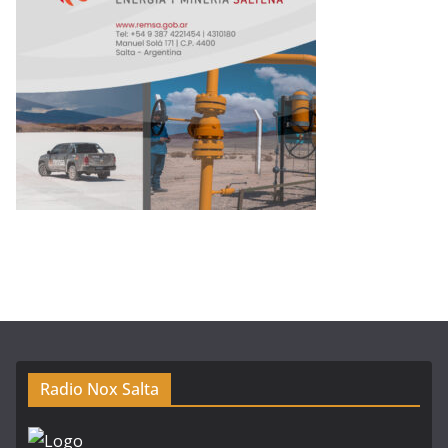
Radio Nox Salta