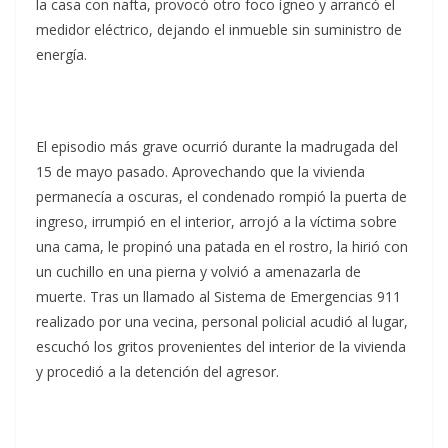
la casa con nafta, provocó otro foco ígneo y arrancó el
medidor eléctrico, dejando el inmueble sin suministro de
energía.
El episodio más grave ocurrió durante la madrugada del
15 de mayo pasado. Aprovechando que la vivienda
permanecía a oscuras, el condenado rompió la puerta de
ingreso, irrumpió en el interior, arrojó a la víctima sobre
una cama, le propinó una patada en el rostro, la hirió con
un cuchillo en una pierna y volvió a amenazarla de
muerte. Tras un llamado al Sistema de Emergencias 911
realizado por una vecina, personal policial acudió al lugar,
escuchó los gritos provenientes del interior de la vivienda
y procedió a la detención del agresor.