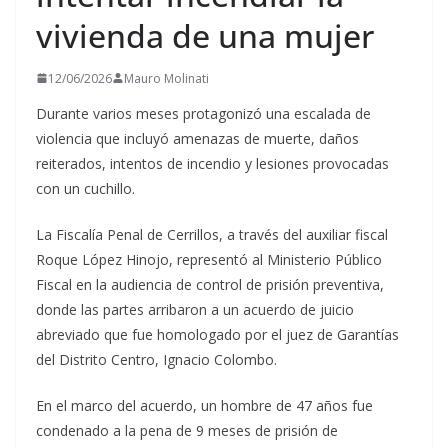
vivienda de una mujer
12/06/2026
Mauro Molinati
Durante varios meses protagonizó una escalada de
violencia que incluyó amenazas de muerte, daños
reiterados, intentos de incendio y lesiones provocadas
con un cuchillo.
La Fiscalía Penal de Cerrillos, a través del auxiliar fiscal
Roque López Hinojo, representó al Ministerio Público
Fiscal en la audiencia de control de prisión preventiva,
donde las partes arribaron a un acuerdo de juicio
abreviado que fue homologado por el juez de Garantías
del Distrito Centro, Ignacio Colombo.
En el marco del acuerdo, un hombre de 47 años fue
condenado a la pena de 9 meses de prisión de