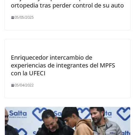
ortopedia tras perder control de su auto
05/05/2025
Enriquecedor intercambio de
experiencias de integrantes del MPFS
con la UFECI
05/04/2022