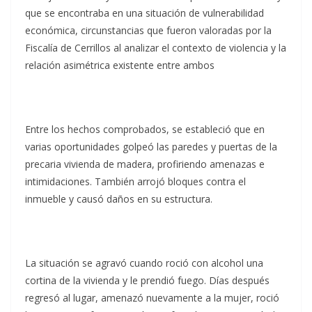
que se encontraba en una situación de vulnerabilidad
económica, circunstancias que fueron valoradas por la
Fiscalía de Cerrillos al analizar el contexto de violencia y la
relación asimétrica existente entre ambos
Entre los hechos comprobados, se estableció que en
varias oportunidades golpeó las paredes y puertas de la
precaria vivienda de madera, profiriendo amenazas e
intimidaciones. También arrojó bloques contra el
inmueble y causó daños en su estructura.
La situación se agravó cuando roció con alcohol una
cortina de la vivienda y le prendió fuego. Días después
regresó al lugar, amenazó nuevamente a la mujer, roció