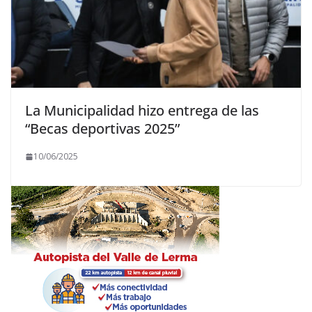
La Municipalidad hizo entrega de las
“Becas deportivas 2025”
10/06/2025