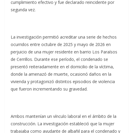
cumplimiento efectivo y fue declarado reincidente por
segunda vez.
La investigación permitió acreditar una serie de hechos
ocurridos entre octubre de 2025 y mayo de 2026 en
perjuicio de una mujer residente en barrio Los Paraísos
de Cerrillos. Durante ese período, el condenado se
presentó reiteradamente en el domicilio de la víctima,
donde la amenazó de muerte, ocasionó daños en la
vivienda y protagonizó distintos episodios de violencia
que fueron incrementando su gravedad.
Ambos mantenían un vínculo laboral en el ámbito de la
construcción. La investigación estableció que la mujer
trabajaba como ayudante de albañil para el condenado y