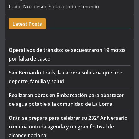
Radio Nox desde Salta a todo el mundo
Latest Posts
Operativos de tránsito: se secuestraron 19 motos
por falta de casco
San Bernardo Trails, la carrera solidaria que une
deporte, familia y salud
Realizarán obras en Embarcación para abastecer
de agua potable a la comunidad de La Loma
Orán se prepara para celebrar su 232° Aniversario
con una nutrida agenda y un gran festival de
alcance nacional