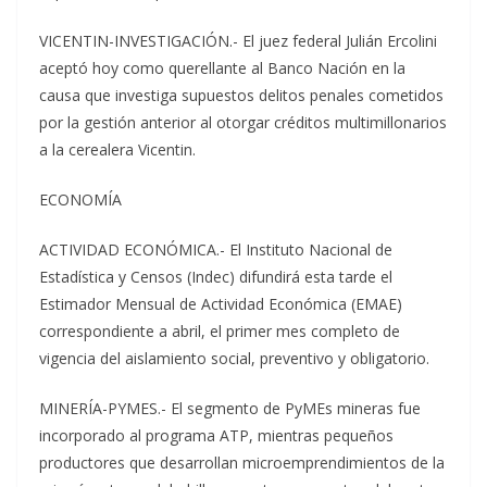
VICENTIN-INVESTIGACIÓN.- El juez federal Julián Ercolini
aceptó hoy como querellante al Banco Nación en la
causa que investiga supuestos delitos penales cometidos
por la gestión anterior al otorgar créditos multimillonarios
a la cerealera Vicentin.
ECONOMÍA
ACTIVIDAD ECONÓMICA.- El Instituto Nacional de
Estadística y Censos (Indec) difundirá esta tarde el
Estimador Mensual de Actividad Económica (EMAE)
correspondiente a abril, el primer mes completo de
vigencia del aislamiento social, preventivo y obligatorio.
MINERÍA-PYMES.- El segmento de PyMEs mineras fue
incorporado al programa ATP, mientras pequeños
productores que desarrollan microemprendimientos de la