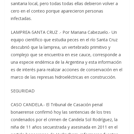
sanitaria local, pero todas todas ellas debieron volver a
cero en el conteo porque aparecieron personas
infectadas.
LAMPREA-SANTA CRUZ .- Por Mariana Cabezuelo.- Un
equipo científico que estudia peces en el río Santa Cruz
descubrió que la lamprea, un vertebrado primitivo y
complejo que se encuentra en ese cauce, corresponde a
una especie endémica de la Argentina y esta información
es de interés para realizar acciones de conservación en el
marco de las represas hidroeléctricas en construcción.
SEGURIDAD
CASO CANDELA.- El Tribunal de Casación penal
bonaerense confirmó hoy las sentencias de los tres
condenados por el crimen de Candela Sol Rodríguez, la
niña de 11 años secuestrada y asesinada en 2011 en el