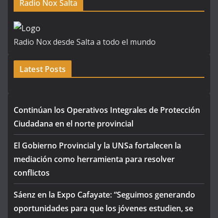
Radio Nox Salta
Radio Nox desde Salta a todo el mundo
Latest Posts
Continúan los Operativos Integrales de Protección
Ciudadana en el norte provincial
El Gobierno Provincial y la UNSa fortalecen la
mediación como herramienta para resolver
conflictos
Sáenz en la Expo Cafayate: “Seguimos generando
oportunidades para que los jóvenes estudien, se