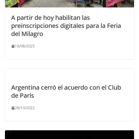
A partir de hoy habilitan las
preinscripciones digitales para la Feria
del Milagro
18/08/2025
Argentina cerró el acuerdo con el Club
de París
28/10/2022