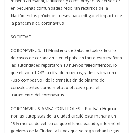
minería artesanal, ladrilleros y otros proyectos del sector
en pequeñas comunidades recibirán recursos de la
Nación en los próximos meses para mitigar el impacto de
la pandemia de coronavirus.
SOCIEDAD
CORONAVIRUS.- El Ministerio de Salud actualiza la cifra
de casos de coronavirus en el país, en tanto esta mañana
las autoridades reportaron 13 nuevos fallecimientos, lo
que elevó a 1.245 la cifra de muertos, y desestimaron el
«uso compasivo» de la transfusión de plasma de
convalecientes como método efectivo para el
tratamiento del coronavirus.
CORONAVIRUS-AMBA-CONTROLES .- Por Iván Hojman.-
Por las autopistas de la Ciudad circuló esta mañana un
19% menos de vehículos que el lunes pasado, informó el
gobierno de la Ciudad, a la vez que se registraban largas