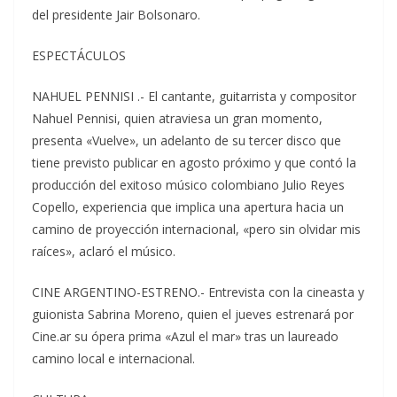
del presidente Jair Bolsonaro.
ESPECTÁCULOS
NAHUEL PENNISI .- El cantante, guitarrista y compositor
Nahuel Pennisi, quien atraviesa un gran momento,
presenta «Vuelve», un adelanto de su tercer disco que
tiene previsto publicar en agosto próximo y que contó la
producción del exitoso músico colombiano Julio Reyes
Copello, experiencia que implica una apertura hacia un
camino de proyección internacional, «pero sin olvidar mis
raíces», aclaró el músico.
CINE ARGENTINO-ESTRENO.- Entrevista con la cineasta y
guionista Sabrina Moreno, quien el jueves estrenará por
Cine.ar su ópera prima «Azul el mar» tras un laureado
camino local e internacional.