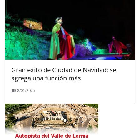
Gran éxito de Ciudad de Navidad: se
agrega una función más
08/01/2025