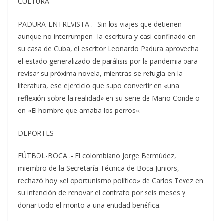
CULTURA
PADURA-ENTREVISTA .- Sin los viajes que detienen -
aunque no interrumpen- la escritura y casi confinado en
su casa de Cuba, el escritor Leonardo Padura aprovecha
el estado generalizado de parálisis por la pandemia para
revisar su próxima novela, mientras se refugia en la
literatura, ese ejercicio que supo convertir en «una
reflexión sobre la realidad» en su serie de Mario Conde o
en «El hombre que amaba los perros».
DEPORTES
FÚTBOL-BOCA .- El colombiano Jorge Bermúdez,
miembro de la Secretaría Técnica de Boca Juniors,
rechazó hoy «el oportunismo político» de Carlos Tevez en
su intención de renovar el contrato por seis meses y
donar todo el monto a una entidad benéfica.