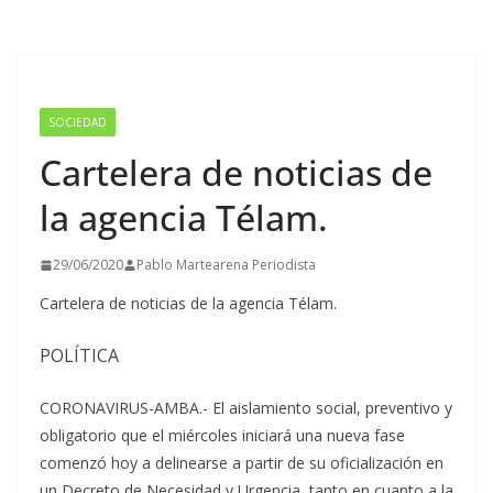
SOCIEDAD
Cartelera de noticias de
la agencia Télam.
29/06/2020
Pablo Martearena Periodista
Cartelera de noticias de la agencia Télam.
POLÍTICA
CORONAVIRUS-AMBA.- El aislamiento social, preventivo y
obligatorio que el miércoles iniciará una nueva fase
comenzó hoy a delinearse a partir de su oficialización en
un Decreto de Necesidad y Urgencia, tanto en cuanto a la