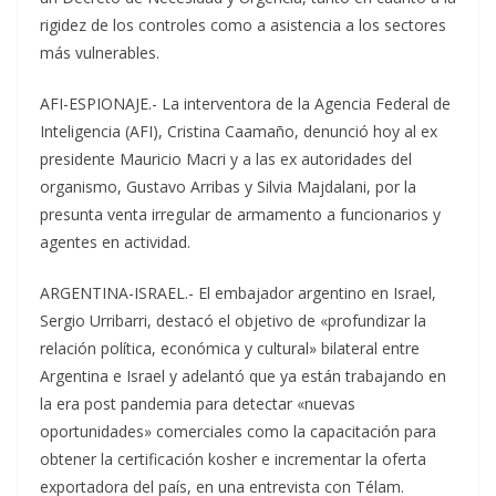
rigidez de los controles como a asistencia a los sectores
más vulnerables.
AFI-ESPIONAJE.- La interventora de la Agencia Federal de
Inteligencia (AFI), Cristina Caamaño, denunció hoy al ex
presidente Mauricio Macri y a las ex autoridades del
organismo, Gustavo Arribas y Silvia Majdalani, por la
presunta venta irregular de armamento a funcionarios y
agentes en actividad.
ARGENTINA-ISRAEL.- El embajador argentino en Israel,
Sergio Urribarri, destacó el objetivo de «profundizar la
relación política, económica y cultural» bilateral entre
Argentina e Israel y adelantó que ya están trabajando en
la era post pandemia para detectar «nuevas
oportunidades» comerciales como la capacitación para
obtener la certificación kosher e incrementar la oferta
exportadora del país, en una entrevista con Télam.