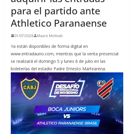
para el partido ante
Athletico Paranaense
01/07/2026
Mauro Molinati
Ya están disponibles de forma digital en
www.entradauno.com, mientras que la venta presencial
se realizará el domingo 5 y lunes 6 de julio en las
boleterías del estadio Padre Ernesto Martearena.