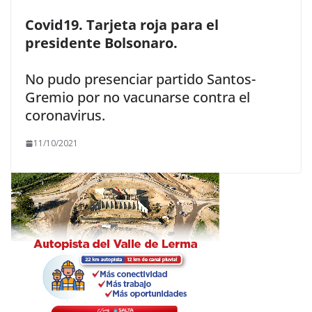
Covid19. Tarjeta roja para el
presidente Bolsonaro.
No pudo presenciar partido Santos-
Gremio por no vacunarse contra el
coronavirus.
11/10/2021