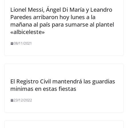
Lionel Messi, Ángel Di María y Leandro
Paredes arribaron hoy lunes a la
mañana al país para sumarse al plantel
«albiceleste»
08/11/2021
El Registro Civil mantendrá las guardias
minimas en estas fiestas
23/12/2022