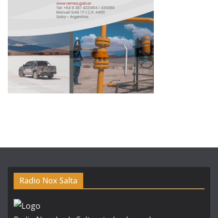
Radio Nox Salta