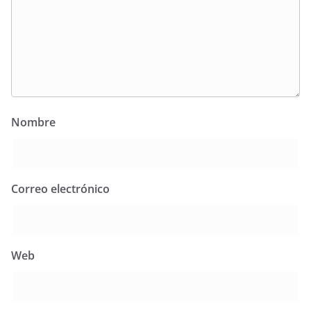
Nombre
Correo electrónico
Web