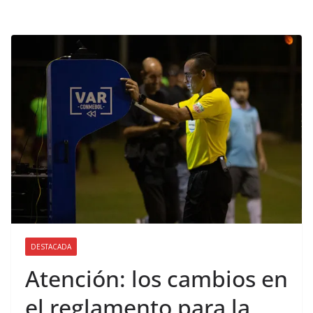
DESTACADA
Atención: los cambios en
el reglamento para la