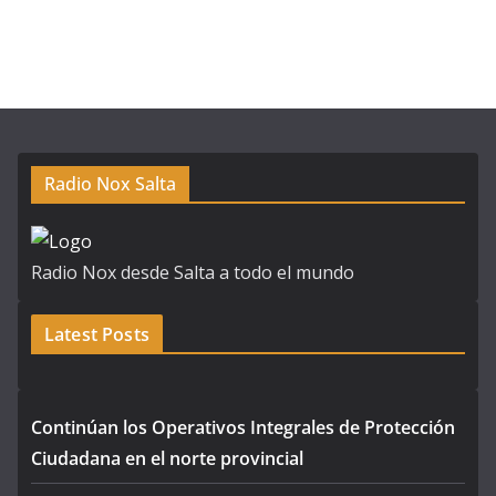
Radio Nox Salta
Radio Nox desde Salta a todo el mundo
Latest Posts
Continúan los Operativos Integrales de Protección
Ciudadana en el norte provincial