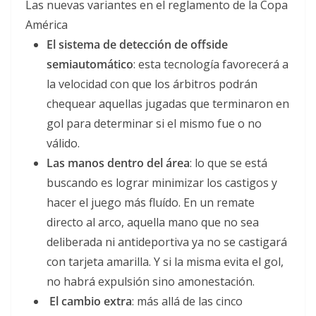
Las nuevas variantes en el reglamento de la Copa
América
El sistema de detección de offside
semiautomático
: esta tecnología favorecerá a
la velocidad con que los árbitros podrán
chequear aquellas jugadas que terminaron en
gol para determinar si el mismo fue o no
válido.
Las manos dentro del área
: lo que se está
buscando es lograr minimizar los castigos y
hacer el juego más fluído. En un remate
directo al arco, aquella mano que no sea
deliberada ni antideportiva ya no se castigará
con tarjeta amarilla. Y si la misma evita el gol,
no habrá expulsión sino amonestación.
El cambio extra
: más allá de las cinco