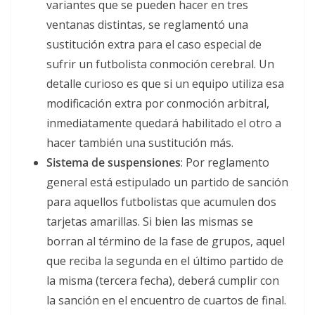
variantes que se pueden hacer en tres
ventanas distintas, se reglamentó una
sustitución extra para el caso especial de
sufrir un futbolista conmoción cerebral. Un
detalle curioso es que si un equipo utiliza esa
modificación extra por conmoción arbitral,
inmediatamente quedará habilitado el otro a
hacer también una sustitución más.
Sistema de suspensiones
: Por reglamento
general está estipulado un partido de sanción
para aquellos futbolistas que acumulen dos
tarjetas amarillas. Si bien las mismas se
borran al término de la fase de grupos, aquel
que reciba la segunda en el último partido de
la misma (tercera fecha), deberá cumplir con
la sanción en el encuentro de cuartos de final.