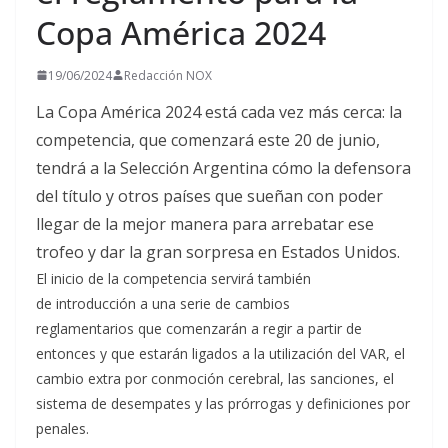
Copa América 2024
19/06/2024
Redacción NOX
La Copa América 2024 está cada vez más cerca: la
competencia, que comenzará este 20 de junio,
tendrá a la Selección Argentina cómo la defensora
del título y otros países que sueñan con poder
llegar de la mejor manera para arrebatar ese
trofeo y dar la gran sorpresa en Estados Unidos.
El inicio de la competencia servirá también
de introducción a una serie de cambios
reglamentarios que comenzarán a regir a partir de
entonces y que estarán ligados a la utilización del VAR, el
cambio extra por conmoción cerebral, las sanciones, el
sistema de desempates y las prórrogas y definiciones por
penales.