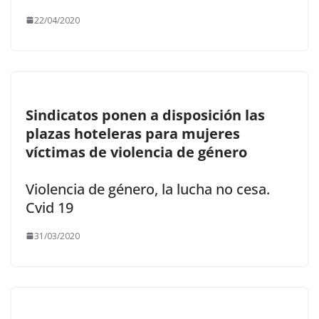
22/04/2020
Sindicatos ponen a disposición las
plazas hoteleras para mujeres
víctimas de violencia de género
Violencia de género, la lucha no cesa.
Cvid 19
31/03/2020