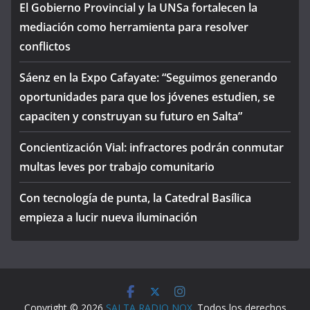
El Gobierno Provincial y la UNSa fortalecen la
mediación como herramienta para resolver
conflictos
Sáenz en la Expo Cafayate: “Seguimos generando
oportunidades para que los jóvenes estudien, se
capaciten y construyan su futuro en Salta”
Concientización Vial: infractores podrán conmutar
multas leves por trabajo comunitario
Con tecnología de punta, la Catedral Basílica
empieza a lucir nueva iluminación
Copyright © 2026
SALTA RADIO NOX
. Todos los derechos