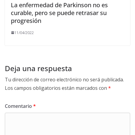
La enfermedad de Parkinson no es
curable, pero se puede retrasar su
progresión
11/04/2022
Deja una respuesta
Tu dirección de correo electrónico no será publicada.
Los campos obligatorios están marcados con
*
Comentario
*