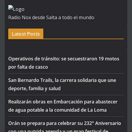
Radio Nox desde Salta a todo el mundo
Latest Posts
Operativos de tránsito: se secuestraron 19 motos
por falta de casco
San Bernardo Trails, la carrera solidaria que une
deporte, familia y salud
Realizarán obras en Embarcación para abastecer
de agua potable a la comunidad de La Loma
Orán se prepara para celebrar su 232° Aniversario
con una nutrida agenda y un gran festival de