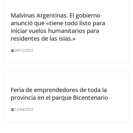
Malvinas Argentinas. El gobierno
anunció que «tiene todo listo para
iniciar vuelos humanitarios para
residentes de las islas.»
26/12/2021
Feria de emprendedores de toda la
provincia en el parque Bicentenario
12/04/2022