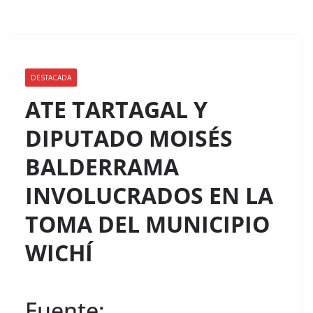
DESTACADA
ATE TARTAGAL Y
DIPUTADO MOISÉS
BALDERRAMA
INVOLUCRADOS EN LA
TOMA DEL MUNICIPIO
WICHÍ
Fuente: