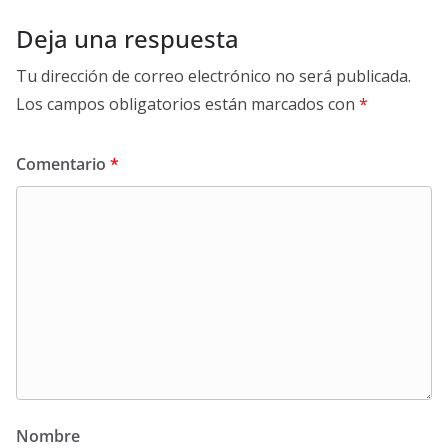
Deja una respuesta
Tu dirección de correo electrónico no será publicada.
Los campos obligatorios están marcados con
*
Comentario
*
Nombre