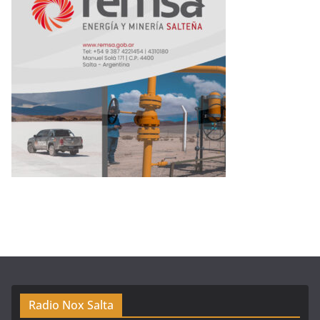
Radio Nox Salta