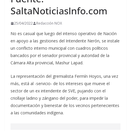
SaltaNoticiasInfo.com
25/04/2022
Redacción NOX
No es casual que luego del intenso operativo de Nación
en apoyo a las gestiones del Intendente Nerón, se instale
un conflicto interno municipal con cuadros políticos
bancados por el senador provincial y autoridad de la
Cámara Alta provincial, Mashur Lapad.
La representación del gremialista Fermín Hoyos, una vez
más, está al -servicio- de los intereses que mueve el
sector de un ex intendente de SVE, pujando con el
criollaje ladino y zángano del poder, para impedir la
documentación y bienestar de los vecinos pertenecientes
a las comunidades indígena.