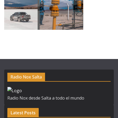
Radio Nox Salta
Radio Nox desde Salta a todo el mundo
Latest Posts