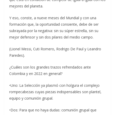
mejores del planeta.
Y eso, conste, a nueve meses del Mundial y con una
formación que, la oportunidad consiente, debe de ser
subrayada por la negativa: sin su súper estrella, sin su
mejor defensor y sin dos pilares del medio campo.
(Lionel Messi, Cuti Romero, Rodrigo De Paul y Leandro
Paredes).
¿Cuáles son los grandes trazos refrendados ante
Colombia y en 2022 en general?
•Uno: La Selección ya plasmó con holgura el complejo
rompecabezas cuyas piezas indispensables son plantel,
equipo y comunión grupal.
•Dos: Para que no haya dudas: comunión grupal que