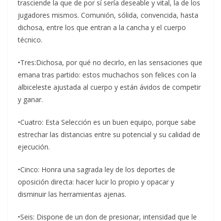
trasciende la que de por sí sería deseable y vital, la de los
jugadores mismos. Comunión, sólida, convencida, hasta
dichosa, entre los que entran a la cancha y el cuerpo
técnico.
•Tres:Dichosa, por qué no decirlo, en las sensaciones que
emana tras partido: estos muchachos son felices con la
albiceleste ajustada al cuerpo y están ávidos de competir
y ganar.
•Cuatro: Esta Selección es un buen equipo, porque sabe
estrechar las distancias entre su potencial y su calidad de
ejecución.
•Cinco: Honra una sagrada ley de los deportes de
oposición directa: hacer lucir lo propio y opacar y
disminuir las herramientas ajenas.
•Seis: Dispone de un don de presionar, intensidad que le