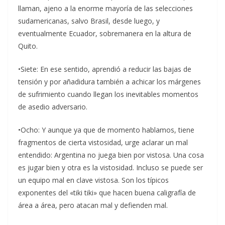
llaman, ajeno a la enorme mayoría de las selecciones
sudamericanas, salvo Brasil, desde luego, y
eventualmente Ecuador, sobremanera en la altura de
Quito.
•Siete: En ese sentido, aprendió a reducir las bajas de
tensión y por añadidura también a achicar los márgenes
de sufrimiento cuando llegan los inevitables momentos
de asedio adversario.
•Ocho: Y aunque ya que de momento hablamos, tiene
fragmentos de cierta vistosidad, urge aclarar un mal
entendido: Argentina no juega bien por vistosa. Una cosa
es jugar bien y otra es la vistosidad. Incluso se puede ser
un equipo mal en clave vistosa. Son los típicos
exponentes del «tiki tiki» que hacen buena caligrafía de
área a área, pero atacan mal y defienden mal.