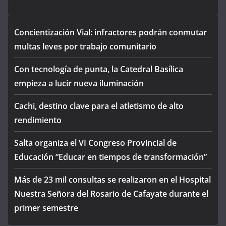
Concientización Vial: infractores podrán conmutar
multas leves por trabajo comunitario
Con tecnología de punta, la Catedral Basílica
empieza a lucir nueva iluminación
Cachi, destino clave para el atletismo de alto
rendimiento
Salta organiza el VI Congreso Provincial de
Educación “Educar en tiempos de transformación”
Más de 23 mil consultas se realizaron en el Hospital
Nuestra Señora del Rosario de Cafayate durante el
primer semestre