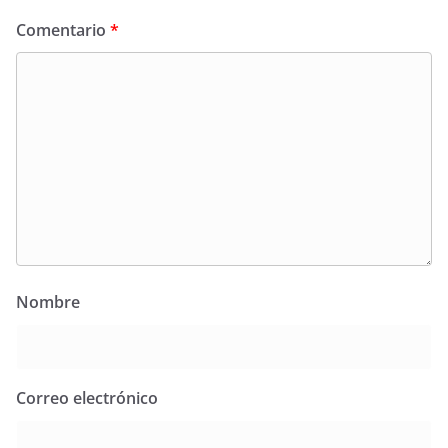
Comentario
*
Nombre
Correo electrónico