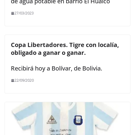
de agua potable en barrio El Huaico
27/03/2023
Copa Libertadores. Tigre con localía,
obligado a ganar o ganar.
Recibirá hoy a Bolívar, de Bolivia.
22/09/2020