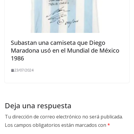
Subastan una camiseta que Diego
Maradona usó en el Mundial de México
1986
23/07/2024
Deja una respuesta
Tu dirección de correo electrónico no será publicada.
Los campos obligatorios están marcados con
*