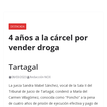
DESTACADA
4 años a la cárcel por
vender droga
Tartagal
08/03/2023
Redacción NOX
La jueza Sandra Mabel Sánchez, vocal de la Sala II del
Tribunal de Juicio de Tartagal, condenó a María del
Carmen Villagómez, conocida como “Poncho” a la pena
de cuatro años de prisión de ejecución efectiva y pago de