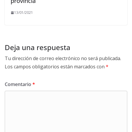
provincia
13/01/2021
Deja una respuesta
Tu dirección de correo electrónico no será publicada.
Los campos obligatorios están marcados con
*
Comentario
*