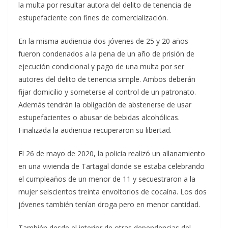
la multa por resultar autora del delito de tenencia de
estupefaciente con fines de comercialización.
En la misma audiencia dos jóvenes de 25 y 20 años
fueron condenados a la pena de un año de prisión de
ejecución condicional y pago de una multa por ser
autores del delito de tenencia simple. Ambos deberán
fijar domicilio y someterse al control de un patronato.
Además tendrán la obligación de abstenerse de usar
estupefacientes o abusar de bebidas alcohólicas.
Finalizada la audiencia recuperaron su libertad.
El 26 de mayo de 2020, la policía realizó un allanamiento
en una vivienda de Tartagal donde se estaba celebrando
el cumpleaños de un menor de 11 y secuestraron a la
mujer seiscientos treinta envoltorios de cocaína. Los dos
jóvenes también tenían droga pero en menor cantidad.
También desde el interior de otras dependencias del