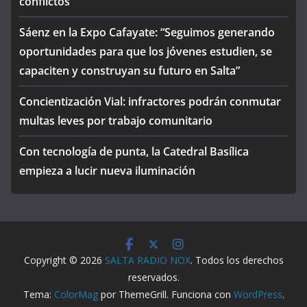
conflictos
Sáenz en la Expo Cafayate: “Seguimos generando
oportunidades para que los jóvenes estudien, se
capaciten y construyan su futuro en Salta”
Concientización Vial: infractores podrán conmutar
multas leves por trabajo comunitario
Con tecnología de punta, la Catedral Basílica
empieza a lucir nueva iluminación
Copyright © 2026
SALTA RADIO NOX
. Todos los derechos
reservados.
Tema:
ColorMag
por ThemeGrill. Funciona con
WordPress
.