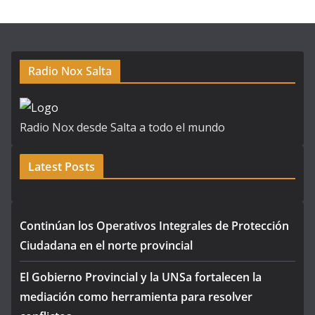
Radio Nox Salta
Radio Nox desde Salta a todo el mundo
Latest Posts
Continúan los Operativos Integrales de Protección
Ciudadana en el norte provincial
El Gobierno Provincial y la UNSa fortalecen la
mediación como herramienta para resolver