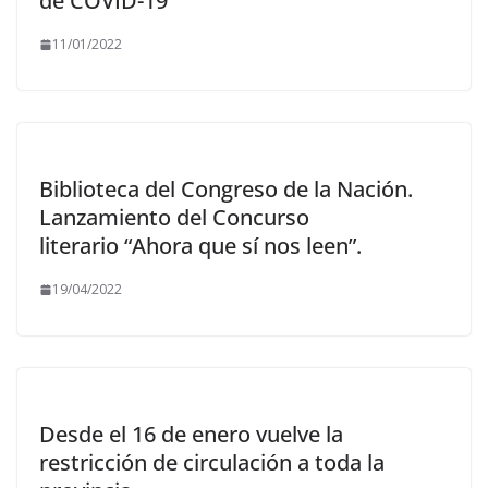
de COVID-19
11/01/2022
Biblioteca del Congreso de la Nación.
Lanzamiento del Concurso
literario “Ahora que sí nos leen”.
19/04/2022
Desde el 16 de enero vuelve la
restricción de circulación a toda la